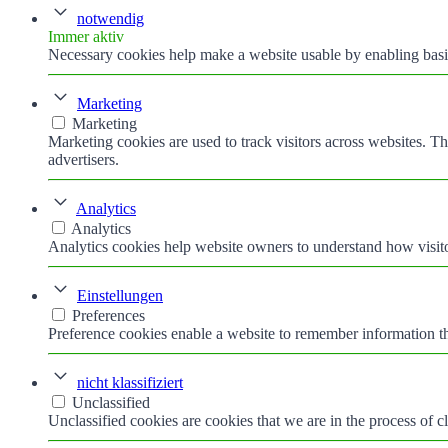
notwendig
Immer aktiv
Necessary cookies help make a website usable by enabling basic
Marketing
Marketing
Marketing cookies are used to track visitors across websites. Th
advertisers.
Analytics
Analytics
Analytics cookies help website owners to understand how visito
Einstellungen
Preferences
Preference cookies enable a website to remember information tha
nicht klassifiziert
Unclassified
Unclassified cookies are cookies that we are in the process of cl