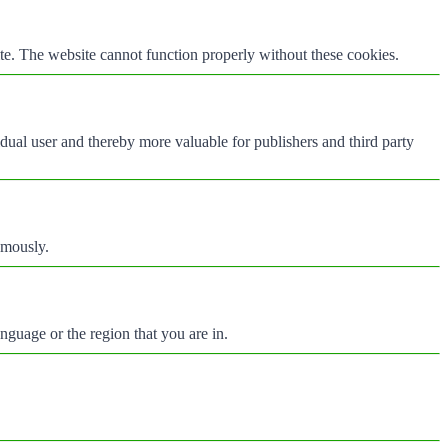
te. The website cannot function properly without these cookies.
vidual user and thereby more valuable for publishers and third party
ymously.
nguage or the region that you are in.