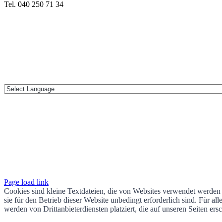
Tel. 040 250 71 34
Page load link
Cookies sind kleine Textdateien, die von Websites verwendet werden 
sie für den Betrieb dieser Website unbedingt erforderlich sind. Für 
werden von Drittanbieterdiensten platziert, die auf unseren Seiten ers