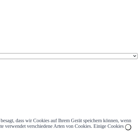
z besagt, dass wir Cookies auf Ihrem Gerät speichern können, wenn
bsite verwendet verschiedene Arten von Cookies. Einige Cookies