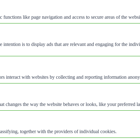
 functions like page navigation and access to secure areas of the websi
e intention is to display ads that are relevant and engaging for the indi
rs interact with websites by collecting and reporting information anon
t changes the way the website behaves or looks, like your preferred la
assifying, together with the providers of individual cookies.