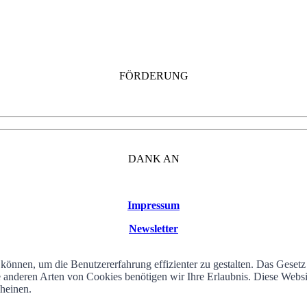
FÖRDERUNG
DANK AN
Impressum
Newsletter
können, um die Benutzererfahrung effizienter zu gestalten. Das Geset
alle anderen Arten von Cookies benötigen wir Ihre Erlaubnis. Diese We
cheinen.