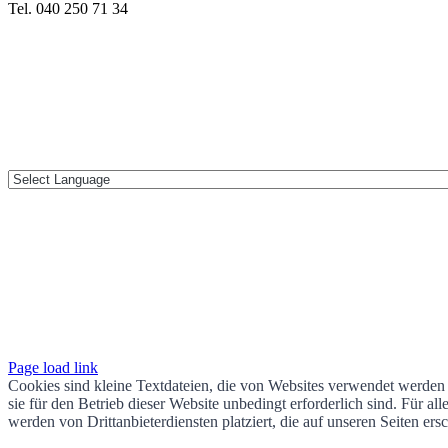
Tel. 040 250 71 34
Page load link
Cookies sind kleine Textdateien, die von Websites verwendet werden 
sie für den Betrieb dieser Website unbedingt erforderlich sind. Für 
werden von Drittanbieterdiensten platziert, die auf unseren Seiten ers