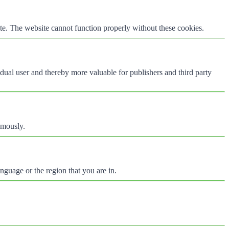
te. The website cannot function properly without these cookies.
vidual user and thereby more valuable for publishers and third party
ymously.
nguage or the region that you are in.