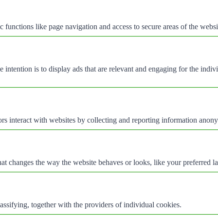
 functions like page navigation and access to secure areas of the websi
e intention is to display ads that are relevant and engaging for the indi
rs interact with websites by collecting and reporting information anon
t changes the way the website behaves or looks, like your preferred la
assifying, together with the providers of individual cookies.