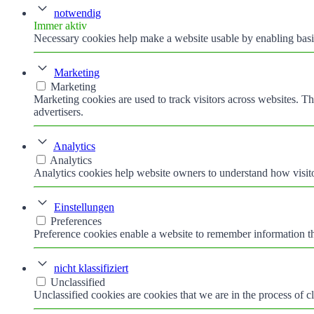
notwendig
Immer aktiv
Necessary cookies help make a website usable by enabling basic
Marketing
Marketing
Marketing cookies are used to track visitors across websites. Th
advertisers.
Analytics
Analytics
Analytics cookies help website owners to understand how visito
Einstellungen
Preferences
Preference cookies enable a website to remember information tha
nicht klassifiziert
Unclassified
Unclassified cookies are cookies that we are in the process of cl