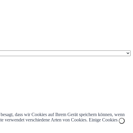
z besagt, dass wir Cookies auf Ihrem Gerät speichern können, wenn
bsite verwendet verschiedene Arten von Cookies. Einige Cookies