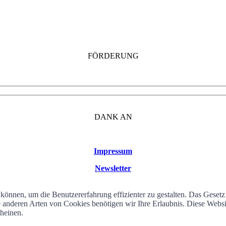
FÖRDERUNG
DANK AN
Impressum
Newsletter
können, um die Benutzererfahrung effizienter zu gestalten. Das Geset
alle anderen Arten von Cookies benötigen wir Ihre Erlaubnis. Diese We
cheinen.