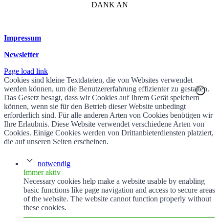
DANK AN
Impressum
Newsletter
Page load link
Cookies sind kleine Textdateien, die von Websites verwendet
werden können, um die Benutzererfahrung effizienter zu gestalten.
Das Gesetz besagt, dass wir Cookies auf Ihrem Gerät speichern
können, wenn sie für den Betrieb dieser Website unbedingt
erforderlich sind. Für alle anderen Arten von Cookies benötigen wir
Ihre Erlaubnis. Diese Website verwendet verschiedene Arten von
Cookies. Einige Cookies werden von Drittanbieterdiensten platziert,
die auf unseren Seiten erscheinen.
notwendig
Immer aktiv
Necessary cookies help make a website usable by enabling
basic functions like page navigation and access to secure areas
of the website. The website cannot function properly without
these cookies.