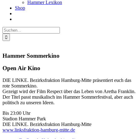
Hammer Lexikon
Shop
Suche
nach:
Hammer Sommerkino
Open Air Kino
DIE LINKE. Bezirksfraktion Hamburg-Mitte präsentiert euch das
rote Sommerkino.
Gezeigt wird der Film Respect über das Leben von Aretha Franklin.
Der Titel passt musikalisch ins Hammer Sommerfestival, aber auch
politisch zu unseren Ideen.
Bis 23:00 Uhr
Stadion Hammer Park
DIE LINKE. Bezirksfraktion Hamburg-Mitte
www.linksfraktion-hamburg-mitte.de