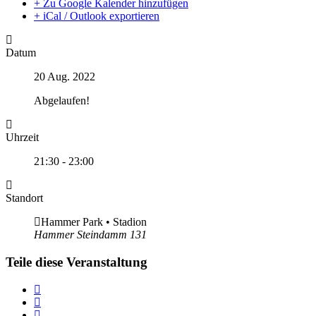
+ Zu Google Kalender hinzufügen
+ iCal / Outlook exportieren
Datum
20 Aug. 2022
Abgelaufen!
Uhrzeit
21:30 - 23:00
Standort
Hammer Park • Stadion
Hammer Steindamm 131
Teile diese Veranstaltung