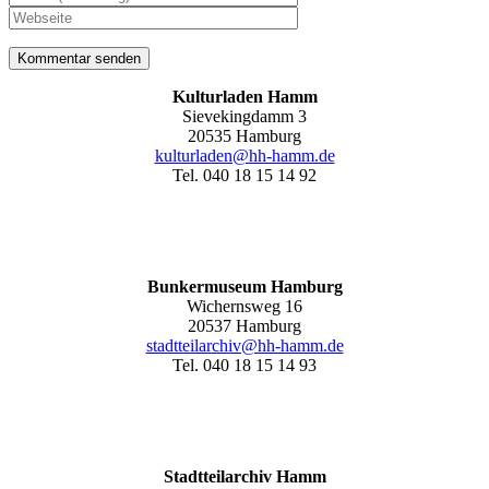
Kulturladen Hamm
Sievekingdamm 3
20535 Hamburg
kulturladen@hh-hamm.de
Tel. 040 18 15 14 92
Bunkermuseum Hamburg
Wichernsweg 16
20537 Hamburg
stadtteilarchiv@hh-hamm.de
Tel. 040 18 15 14 93
Stadtteilarchiv Hamm