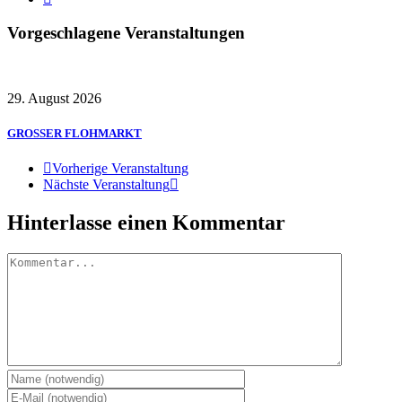
Vorgeschlagene Veranstaltungen
29. August 2026
GROSSER FLOHMARKT
Vorherige Veranstaltung
Nächste Veranstaltung
Hinterlasse einen Kommentar
Kommentar