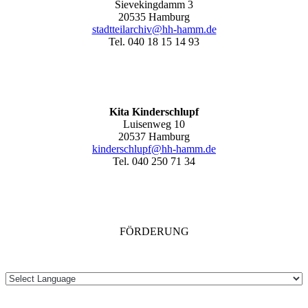
Sievekingdamm 3
20535 Hamburg
stadtteilarchiv@hh-hamm
.de
Tel. 040 18 15 14 93
Kita Kinderschlupf
Luisenweg 10
20537 Hamburg
kinderschlupf@hh-hamm.de
Tel. 040 250 71 34
FÖRDERUNG