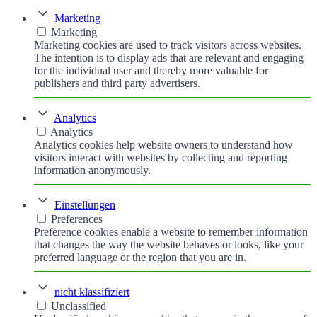
Marketing
Marketing
Marketing cookies are used to track visitors across websites.
The intention is to display ads that are relevant and engaging
for the individual user and thereby more valuable for
publishers and third party advertisers.
Analytics
Analytics
Analytics cookies help website owners to understand how
visitors interact with websites by collecting and reporting
information anonymously.
Einstellungen
Preferences
Preference cookies enable a website to remember information
that changes the way the website behaves or looks, like your
preferred language or the region that you are in.
nicht klassifiziert
Unclassified