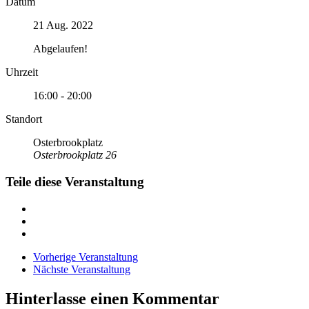
Datum
21 Aug. 2022
Abgelaufen!
Uhrzeit
16:00 - 20:00
Standort
Osterbrookplatz
Osterbrookplatz 26
Teile diese Veranstaltung
Vorherige Veranstaltung
Nächste Veranstaltung
Hinterlasse einen Kommentar