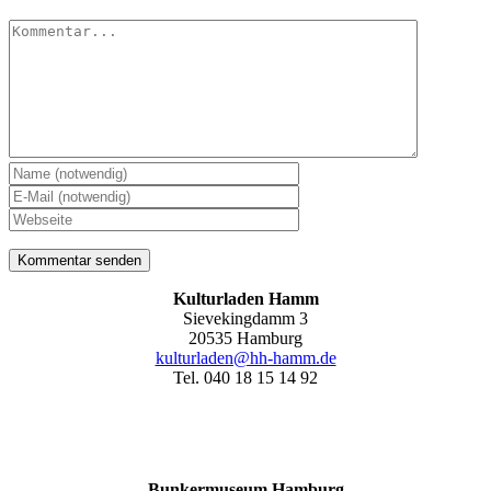
Kommentar
Kulturladen Hamm
Sievekingdamm 3
20535 Hamburg
kulturladen@hh-hamm.de
Tel. 040 18 15 14 92
Bunkermuseum Hamburg