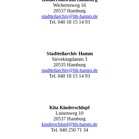
Wichernsweg 16
20537 Hamburg
stadtteilarchiv@hh-hamm.de
Tel. 040 18 15 14 93
Stadtteilarchiv Hamm
Sievekingdamm 3
20535 Hamburg
stadtteilarchiv@hh-hamm
.de
Tel. 040 18 15 14 93
Kita Kinderschlupf
Luisenweg 10
20537 Hamburg
kinderschlupf@hh-hamm.de
Tel. 040 250 71 34