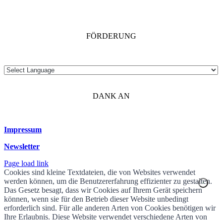
FÖRDERUNG
DANK AN
Impressum
Newsletter
Page load link
Cookies sind kleine Textdateien, die von Websites verwendet
werden können, um die Benutzererfahrung effizienter zu gestalten.
Das Gesetz besagt, dass wir Cookies auf Ihrem Gerät speichern
können, wenn sie für den Betrieb dieser Website unbedingt
erforderlich sind. Für alle anderen Arten von Cookies benötigen wir
Ihre Erlaubnis. Diese Website verwendet verschiedene Arten von