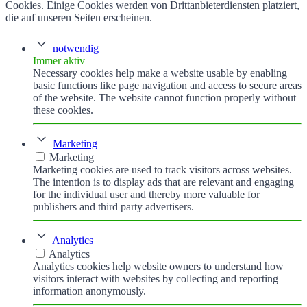
Cookies. Einige Cookies werden von Drittanbieterdiensten platziert,
die auf unseren Seiten erscheinen.
notwendig
Immer aktiv
Necessary cookies help make a website usable by enabling
basic functions like page navigation and access to secure areas
of the website. The website cannot function properly without
these cookies.
Marketing
Marketing
Marketing cookies are used to track visitors across websites.
The intention is to display ads that are relevant and engaging
for the individual user and thereby more valuable for
publishers and third party advertisers.
Analytics
Analytics
Analytics cookies help website owners to understand how
visitors interact with websites by collecting and reporting
information anonymously.