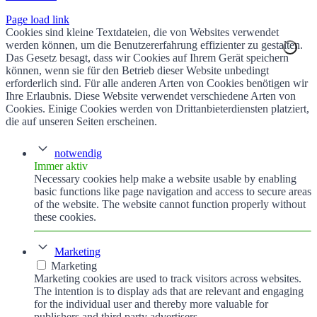
Page load link
Cookies sind kleine Textdateien, die von Websites verwendet
werden können, um die Benutzererfahrung effizienter zu gestalten.
Das Gesetz besagt, dass wir Cookies auf Ihrem Gerät speichern
können, wenn sie für den Betrieb dieser Website unbedingt
erforderlich sind. Für alle anderen Arten von Cookies benötigen wir
Ihre Erlaubnis. Diese Website verwendet verschiedene Arten von
Cookies. Einige Cookies werden von Drittanbieterdiensten platziert,
die auf unseren Seiten erscheinen.
notwendig
Immer aktiv
Necessary cookies help make a website usable by enabling
basic functions like page navigation and access to secure areas
of the website. The website cannot function properly without
these cookies.
Marketing
Marketing
Marketing cookies are used to track visitors across websites.
The intention is to display ads that are relevant and engaging
for the individual user and thereby more valuable for
publishers and third party advertisers.