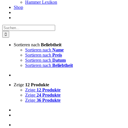
Hammer Lexikon
Shop
Suche
nach:
Sortieren nach
Beliebtheit
Sortieren nach
Name
Sortieren nach
Preis
Sortieren nach
Datum
Sortieren nach
Beliebtheit
Zeige
12 Produkte
Zeige
12 Produkte
Zeige
24 Produkte
Zeige
36 Produkte