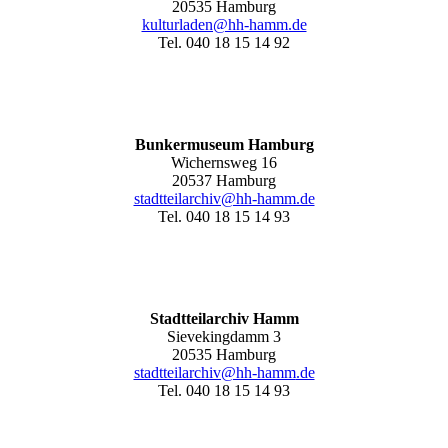
20535 Hamburg
kulturladen@hh-hamm.de
Tel. 040 18 15 14 92
Bunkermuseum Hamburg
Wichernsweg 16
20537 Hamburg
stadtteilarchiv@hh-hamm.de
Tel. 040 18 15 14 93
Stadtteilarchiv Hamm
Sievekingdamm 3
20535 Hamburg
stadtteilarchiv@hh-hamm
.de
Tel. 040 18 15 14 93