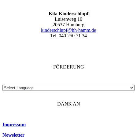
Kita Kinderschlupf
Luisenweg 10
20537 Hamburg
kinderschlupf@hh-hamm.de
Tel. 040 250 71 34
FÖRDERUNG
DANK AN
Impressum
Newsletter