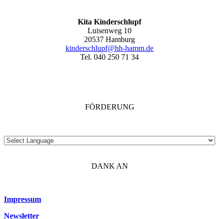
Kita Kinderschlupf
Luisenweg 10
20537 Hamburg
kinderschlupf@hh-hamm.de
Tel. 040 250 71 34
FÖRDERUNG
DANK AN
Impressum
Newsletter