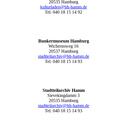
20535 Hamburg
kulturladen@hh-hamm.de
Tel. 040 18 15 14 92
Bunkermuseum Hamburg
Wichernsweg 16
20537 Hamburg
stadtteilarchiv@hh-hamm.de
Tel. 040 18 15 14 93
Stadtteilarchiv Hamm
Sievekingdamm 3
20535 Hamburg
stadtteilarchiv@hh-hamm
.de
Tel. 040 18 15 14 93