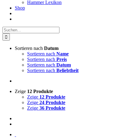
Hammer Lexikon
Shop
Suche
nach:
Sortieren nach
Datum
Sortieren nach
Name
Sortieren nach
Preis
Sortieren nach
Datum
Sortieren nach
Beliebtheit
Zeige
12 Produkte
Zeige
12 Produkte
Zeige
24 Produkte
Zeige
36 Produkte