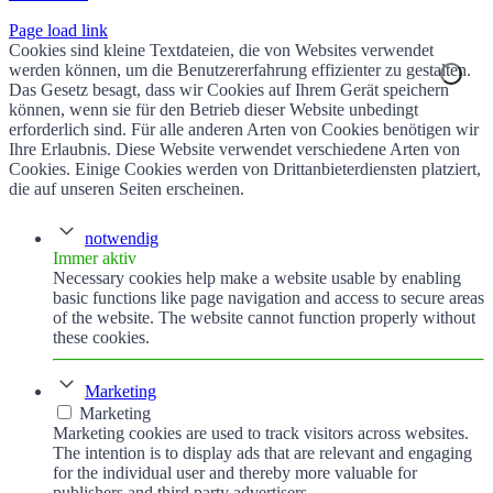
Page load link
Cookies sind kleine Textdateien, die von Websites verwendet
werden können, um die Benutzererfahrung effizienter zu gestalten.
Das Gesetz besagt, dass wir Cookies auf Ihrem Gerät speichern
können, wenn sie für den Betrieb dieser Website unbedingt
erforderlich sind. Für alle anderen Arten von Cookies benötigen wir
Ihre Erlaubnis. Diese Website verwendet verschiedene Arten von
Cookies. Einige Cookies werden von Drittanbieterdiensten platziert,
die auf unseren Seiten erscheinen.
notwendig
Immer aktiv
Necessary cookies help make a website usable by enabling
basic functions like page navigation and access to secure areas
of the website. The website cannot function properly without
these cookies.
Marketing
Marketing
Marketing cookies are used to track visitors across websites.
The intention is to display ads that are relevant and engaging
for the individual user and thereby more valuable for
publishers and third party advertisers.