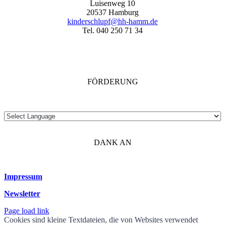
Luisenweg 10
20537 Hamburg
kinderschlupf@hh-hamm.de
Tel. 040 250 71 34
FÖRDERUNG
DANK AN
Impressum
Newsletter
Page load link
Cookies sind kleine Textdateien, die von Websites verwendet