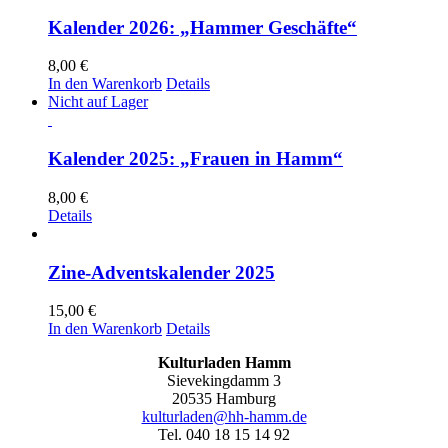
Kalender 2026: „Hammer Geschäfte“
8,00
€
In den Warenkorb
Details
Nicht auf Lager
Kalender 2025: „Frauen in Hamm“
8,00
€
Details
Zine-Adventskalender 2025
15,00
€
In den Warenkorb
Details
Kulturladen Hamm
Sievekingdamm 3
20535 Hamburg
kulturladen@hh-hamm.de
Tel. 040 18 15 14 92