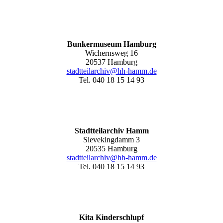
Bunkermuseum Hamburg
Wichernsweg 16
20537 Hamburg
stadtteilarchiv@hh-hamm.de
Tel. 040 18 15 14 93
Stadtteilarchiv Hamm
Sievekingdamm 3
20535 Hamburg
stadtteilarchiv@hh-hamm
.de
Tel. 040 18 15 14 93
Kita Kinderschlupf