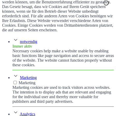
werden können, um die Benutzererfahrung effizienter zu gestalten.
Das Gesetz besagt, dass wir Cookies auf Ihrem Gerät speichern
können, wenn sie für den Betrieb dieser Website unbedingt
erforderlich sind. Für alle anderen Arten von Cookies benötigen wir
Ihre Erlaubnis. Diese Website verwendet verschiedene Arten von
Cookies. Einige Cookies werden von Drittanbieterdiensten platziert,
die auf unseren Seiten erscheinen.
notwendig
Immer aktiv
Necessary cookies help make a website usable by enabling
basic functions like page navigation and access to secure areas
of the website. The website cannot function properly without
these cookies.
Marketing
Marketing
Marketing cookies are used to track visitors across websites.
The intention is to display ads that are relevant and engaging
for the individual user and thereby more valuable for
publishers and third party advertisers.
Analytics