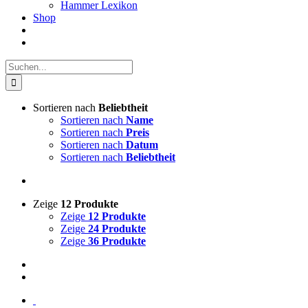
Hammer Lexikon
Shop
Suche
nach:
Sortieren nach
Beliebtheit
Sortieren nach
Name
Sortieren nach
Preis
Sortieren nach
Datum
Sortieren nach
Beliebtheit
Zeige
12 Produkte
Zeige
12 Produkte
Zeige
24 Produkte
Zeige
36 Produkte