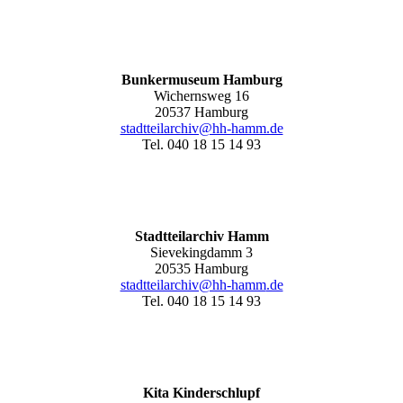
Bunkermuseum Hamburg
Wichernsweg 16
20537 Hamburg
stadtteilarchiv@hh-hamm.de
Tel. 040 18 15 14 93
Stadtteilarchiv Hamm
Sievekingdamm 3
20535 Hamburg
stadtteilarchiv@hh-hamm
.de
Tel. 040 18 15 14 93
Kita Kinderschlupf