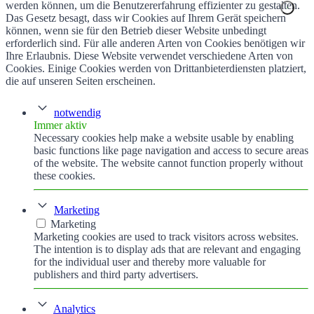
werden können, um die Benutzererfahrung effizienter zu gestalten.
Das Gesetz besagt, dass wir Cookies auf Ihrem Gerät speichern
können, wenn sie für den Betrieb dieser Website unbedingt
erforderlich sind. Für alle anderen Arten von Cookies benötigen wir
Ihre Erlaubnis. Diese Website verwendet verschiedene Arten von
Cookies. Einige Cookies werden von Drittanbieterdiensten platziert,
die auf unseren Seiten erscheinen.
notwendig
Immer aktiv
Necessary cookies help make a website usable by enabling
basic functions like page navigation and access to secure areas
of the website. The website cannot function properly without
these cookies.
Marketing
Marketing
Marketing cookies are used to track visitors across websites.
The intention is to display ads that are relevant and engaging
for the individual user and thereby more valuable for
publishers and third party advertisers.
Analytics