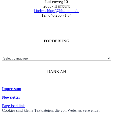
Luisenweg 10
20537 Hamburg
kinderschlupf@hh-hamm.de
Tel. 040 250 71 34
FÖRDERUNG
DANK AN
Impressum
Newsletter
Page load link
Cookies sind kleine Textdateien, die von Websites verwendet