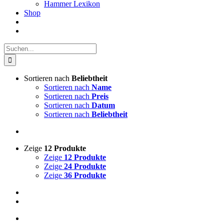
Hammer Lexikon
Shop
Suche
nach:
Sortieren nach
Beliebtheit
Sortieren nach
Name
Sortieren nach
Preis
Sortieren nach
Datum
Sortieren nach
Beliebtheit
Zeige
12 Produkte
Zeige
12 Produkte
Zeige
24 Produkte
Zeige
36 Produkte