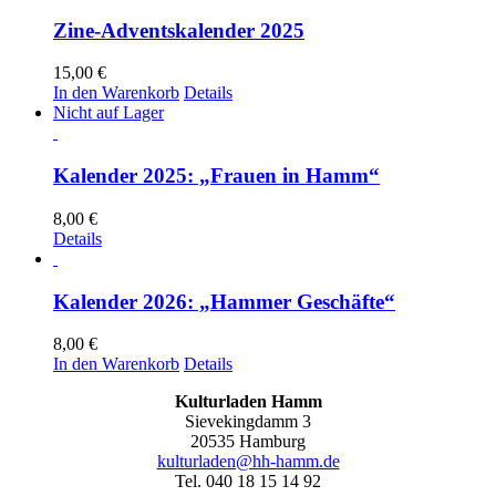
Zine-Adventskalender 2025
15,00
€
In den Warenkorb
Details
Nicht auf Lager
Kalender 2025: „Frauen in Hamm“
8,00
€
Details
Kalender 2026: „Hammer Geschäfte“
8,00
€
In den Warenkorb
Details
Kulturladen Hamm
Sievekingdamm 3
20535 Hamburg
kulturladen@hh-hamm.de
Tel. 040 18 15 14 92