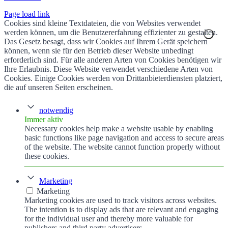
Page load link
Cookies sind kleine Textdateien, die von Websites verwendet
werden können, um die Benutzererfahrung effizienter zu gestalten.
Das Gesetz besagt, dass wir Cookies auf Ihrem Gerät speichern
können, wenn sie für den Betrieb dieser Website unbedingt
erforderlich sind. Für alle anderen Arten von Cookies benötigen wir
Ihre Erlaubnis. Diese Website verwendet verschiedene Arten von
Cookies. Einige Cookies werden von Drittanbieterdiensten platziert,
die auf unseren Seiten erscheinen.
notwendig
Immer aktiv
Necessary cookies help make a website usable by enabling
basic functions like page navigation and access to secure areas
of the website. The website cannot function properly without
these cookies.
Marketing
Marketing
Marketing cookies are used to track visitors across websites.
The intention is to display ads that are relevant and engaging
for the individual user and thereby more valuable for
publishers and third party advertisers.