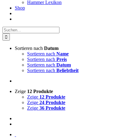
Hammer Lexikon
Shop
Suche
nach:
Sortieren nach
Datum
Sortieren nach
Name
Sortieren nach
Preis
Sortieren nach
Datum
Sortieren nach
Beliebtheit
Zeige
12 Produkte
Zeige
12 Produkte
Zeige
24 Produkte
Zeige
36 Produkte