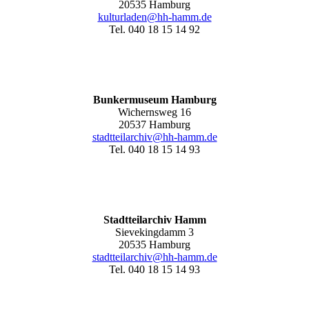
20535 Hamburg
kulturladen@hh-hamm.de
Tel. 040 18 15 14 92
Bunkermuseum Hamburg
Wichernsweg 16
20537 Hamburg
stadtteilarchiv@hh-hamm.de
Tel. 040 18 15 14 93
Stadtteilarchiv Hamm
Sievekingdamm 3
20535 Hamburg
stadtteilarchiv@hh-hamm
.de
Tel. 040 18 15 14 93