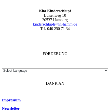
Kita Kinderschlupf
Luisenweg 10
20537 Hamburg
kinderschlupf@hh-hamm.de
Tel. 040 250 71 34
FÖRDERUNG
DANK AN
Impressum
Newsletter