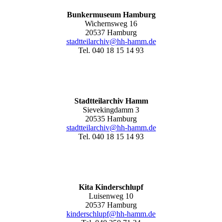
Bunkermuseum Hamburg
Wichernsweg 16
20537 Hamburg
stadtteilarchiv@hh-hamm.de
Tel. 040 18 15 14 93
Stadtteilarchiv Hamm
Sievekingdamm 3
20535 Hamburg
stadtteilarchiv@hh-hamm
.de
Tel. 040 18 15 14 93
Kita Kinderschlupf
Luisenweg 10
20537 Hamburg
kinderschlupf@hh-hamm.de