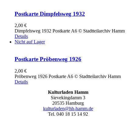
Postkarte Dimpfelsweg 1932
2,00
€
Dimpfelsweg 1932 Postkarte A6 © Stadtteilarchiv Hamm
Details
Nicht auf Lager
Postkarte Pröbenweg 1926
2,00
€
Pröbenweg 1926 Postkarte A6 © Stadtteilarchiv Hamm
Details
Kulturladen Hamm
Sievekingdamm 3
20535 Hamburg
kulturladen@hh-hamm.de
Tel. 040 18 15 14 92