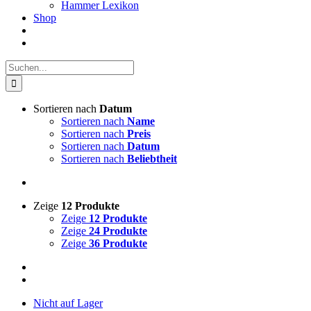
Hammer Lexikon
Shop
Suche
nach:
Sortieren nach
Datum
Sortieren nach
Name
Sortieren nach
Preis
Sortieren nach
Datum
Sortieren nach
Beliebtheit
Zeige
12 Produkte
Zeige
12 Produkte
Zeige
24 Produkte
Zeige
36 Produkte
Nicht auf Lager