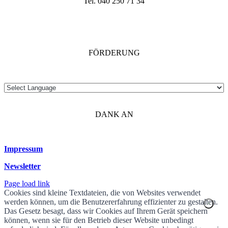
Tel. 040 250 71 34
FÖRDERUNG
DANK AN
Impressum
Newsletter
Page load link
Cookies sind kleine Textdateien, die von Websites verwendet
werden können, um die Benutzererfahrung effizienter zu gestalten.
Das Gesetz besagt, dass wir Cookies auf Ihrem Gerät speichern
können, wenn sie für den Betrieb dieser Website unbedingt