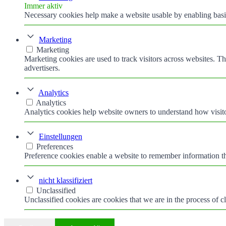
Immer aktiv
Necessary cookies help make a website usable by enabling basic
Marketing
Marketing
Marketing cookies are used to track visitors across websites. Th
advertisers.
Analytics
Analytics
Analytics cookies help website owners to understand how visito
Einstellungen
Preferences
Preference cookies enable a website to remember information tha
nicht klassifiziert
Unclassified
Unclassified cookies are cookies that we are in the process of cl