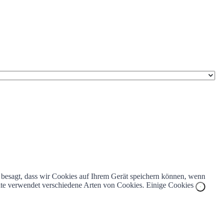
z besagt, dass wir Cookies auf Ihrem Gerät speichern können, wenn
bsite verwendet verschiedene Arten von Cookies. Einige Cookies