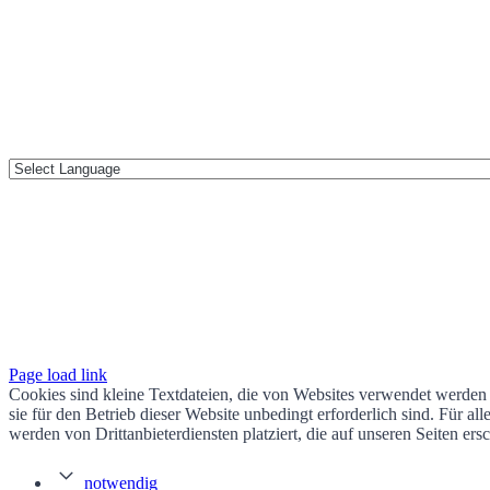
Page load link
Cookies sind kleine Textdateien, die von Websites verwendet werden 
sie für den Betrieb dieser Website unbedingt erforderlich sind. Für 
werden von Drittanbieterdiensten platziert, die auf unseren Seiten ers
notwendig