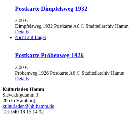
Postkarte Dimpfelsweg 1932
2,00
€
Dimpfelsweg 1932 Postkarte A6 © Stadtteilarchiv Hamm
Details
Nicht auf Lager
Postkarte Pröbenweg 1926
2,00
€
Pröbenweg 1926 Postkarte A6 © Stadtteilarchiv Hamm
Details
Kulturladen Hamm
Sievekingdamm 3
20535 Hamburg
kulturladen@hh-hamm.de
Tel. 040 18 15 14 92