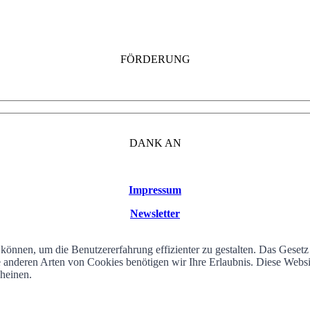
FÖRDERUNG
DANK AN
Impressum
Newsletter
können, um die Benutzererfahrung effizienter zu gestalten. Das Geset
alle anderen Arten von Cookies benötigen wir Ihre Erlaubnis. Diese We
cheinen.