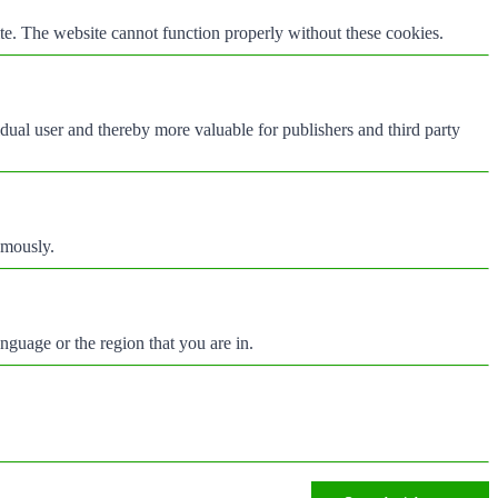
te. The website cannot function properly without these cookies.
vidual user and thereby more valuable for publishers and third party
ymously.
nguage or the region that you are in.