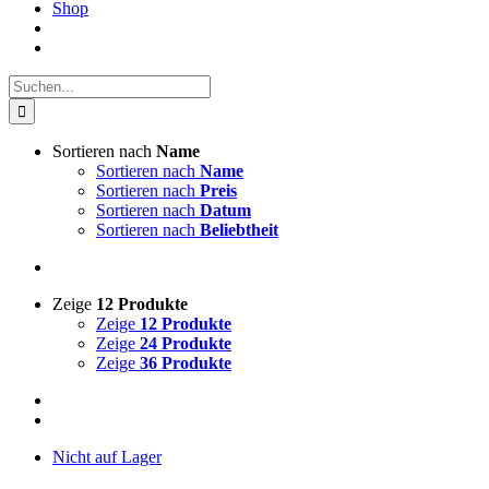
Shop
Suche
nach:
Sortieren nach
Name
Sortieren nach
Name
Sortieren nach
Preis
Sortieren nach
Datum
Sortieren nach
Beliebtheit
Zeige
12 Produkte
Zeige
12 Produkte
Zeige
24 Produkte
Zeige
36 Produkte
Nicht auf Lager