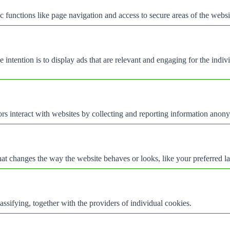
 functions like page navigation and access to secure areas of the websi
e intention is to display ads that are relevant and engaging for the indi
rs interact with websites by collecting and reporting information anon
t changes the way the website behaves or looks, like your preferred la
assifying, together with the providers of individual cookies.