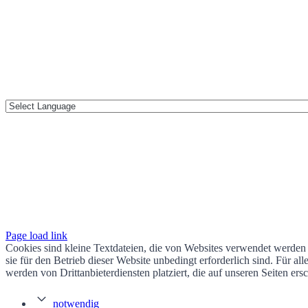
Page load link
Cookies sind kleine Textdateien, die von Websites verwendet werden 
sie für den Betrieb dieser Website unbedingt erforderlich sind. Für 
werden von Drittanbieterdiensten platziert, die auf unseren Seiten ers
notwendig