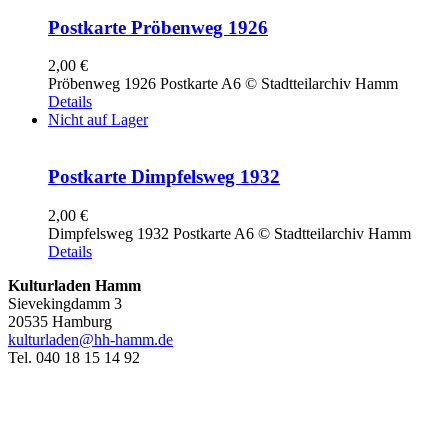
Postkarte Pröbenweg 1926
2,00
€
Pröbenweg 1926 Postkarte A6 © Stadtteilarchiv Hamm
Details
Nicht auf Lager
Postkarte Dimpfelsweg 1932
2,00
€
Dimpfelsweg 1932 Postkarte A6 © Stadtteilarchiv Hamm
Details
Kulturladen Hamm
Sievekingdamm 3
20535 Hamburg
kulturladen@hh-hamm.de
Tel. 040 18 15 14 92