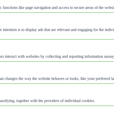
 functions like page navigation and access to secure areas of the websi
e intention is to display ads that are relevant and engaging for the indi
rs interact with websites by collecting and reporting information anon
t changes the way the website behaves or looks, like your preferred la
assifying, together with the providers of individual cookies.