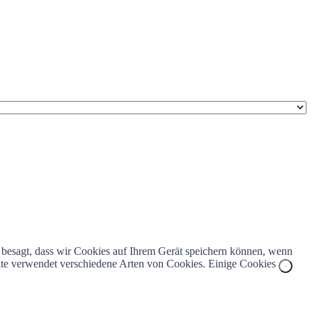
z besagt, dass wir Cookies auf Ihrem Gerät speichern können, wenn
bsite verwendet verschiedene Arten von Cookies. Einige Cookies