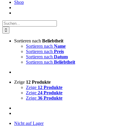
Shop
Suche
nach:
Sortieren nach
Beliebtheit
Sortieren nach
Name
Sortieren nach
Preis
Sortieren nach
Datum
Sortieren nach
Beliebtheit
Zeige
12 Produkte
Zeige
12 Produkte
Zeige
24 Produkte
Zeige
36 Produkte
Nicht auf Lager