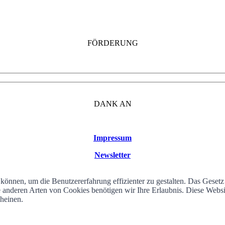
FÖRDERUNG
DANK AN
Impressum
Newsletter
können, um die Benutzererfahrung effizienter zu gestalten. Das Geset
alle anderen Arten von Cookies benötigen wir Ihre Erlaubnis. Diese We
cheinen.