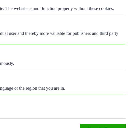
te. The website cannot function properly without these cookies.
vidual user and thereby more valuable for publishers and third party
ymously.
nguage or the region that you are in.