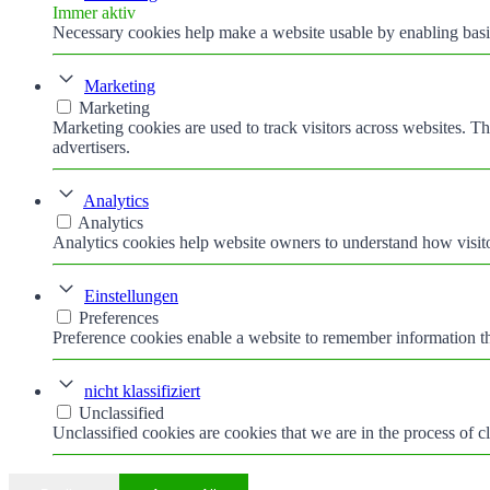
Immer aktiv
Necessary cookies help make a website usable by enabling basic
Marketing
Marketing
Marketing cookies are used to track visitors across websites. Th
advertisers.
Analytics
Analytics
Analytics cookies help website owners to understand how visito
Einstellungen
Preferences
Preference cookies enable a website to remember information tha
nicht klassifiziert
Unclassified
Unclassified cookies are cookies that we are in the process of cl