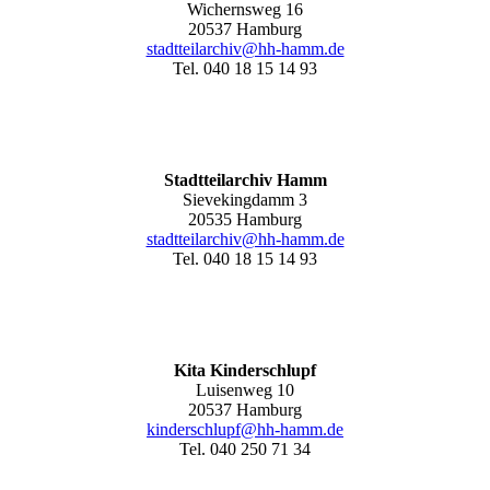
Wichernsweg 16
20537 Hamburg
stadtteilarchiv@hh-hamm.de
Tel. 040 18 15 14 93
Stadtteilarchiv Hamm
Sievekingdamm 3
20535 Hamburg
stadtteilarchiv@hh-hamm
.de
Tel. 040 18 15 14 93
Kita Kinderschlupf
Luisenweg 10
20537 Hamburg
kinderschlupf@hh-hamm.de
Tel. 040 250 71 34