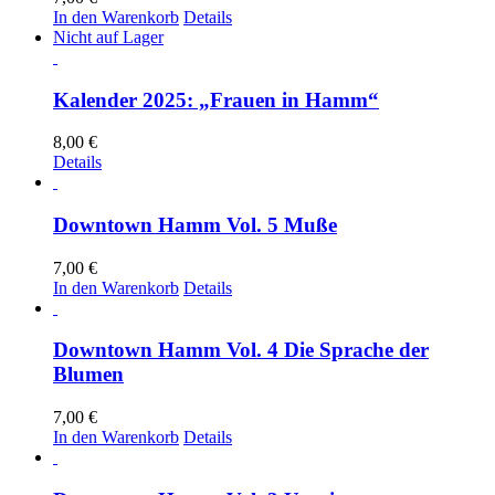
In den Warenkorb
Details
Nicht auf Lager
Kalender 2025: „Frauen in Hamm“
8,00
€
Details
Downtown Hamm Vol. 5 Muße
7,00
€
In den Warenkorb
Details
Downtown Hamm Vol. 4 Die Sprache der
Blumen
7,00
€
In den Warenkorb
Details