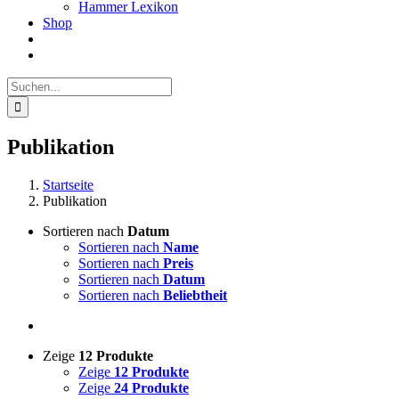
Hammer Lexikon
Shop
Suche
nach:
Publikation
Startseite
Publikation
Sortieren nach
Datum
Sortieren nach
Name
Sortieren nach
Preis
Sortieren nach
Datum
Sortieren nach
Beliebtheit
Zeige
12 Produkte
Zeige
12 Produkte
Zeige
24 Produkte