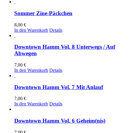
Sommer Zine-Päckchen
8,00
€
In den Warenkorb
Details
Downtown Hamm Vol. 8 Unterwegs / Auf
Abwegen
7,00
€
In den Warenkorb
Details
Downtown Hamm Vol. 7 Mit Anlauf
7,00
€
In den Warenkorb
Details
Downtown Hamm Vol. 6 Geheim(nis)
7,00
€