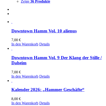
Zeige
36 Produkte
Downtown Hamm Vol. 10 alienus
7,00
€
In den Warenkorb
Details
Downtown Hamm Vol. 9 Der Klang der Stille /
Daheim
7,00
€
In den Warenkorb
Details
Kalender 2026: „Hammer Geschäfte“
8,00
€
In den Warenkorb
Details