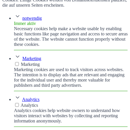
die auf unseren Seiten erscheinen.
notwendig
Immer aktiv
Necessary cookies help make a website usable by enabling
basic functions like page navigation and access to secure areas
of the website. The website cannot function properly without
these cookies.
Marketing
Marketing
Marketing cookies are used to track visitors across websites.
The intention is to display ads that are relevant and engaging
for the individual user and thereby more valuable for
publishers and third party advertisers.
Analytics
Analytics
Analytics cookies help website owners to understand how
visitors interact with websites by collecting and reporting
information anonymously.