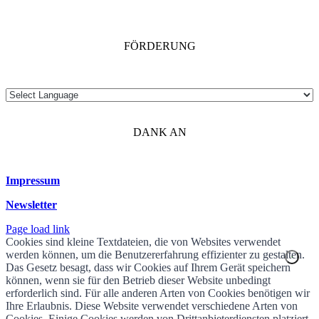
FÖRDERUNG
DANK AN
Impressum
Newsletter
Page load link
Cookies sind kleine Textdateien, die von Websites verwendet
werden können, um die Benutzererfahrung effizienter zu gestalten.
Das Gesetz besagt, dass wir Cookies auf Ihrem Gerät speichern
können, wenn sie für den Betrieb dieser Website unbedingt
erforderlich sind. Für alle anderen Arten von Cookies benötigen wir
Ihre Erlaubnis. Diese Website verwendet verschiedene Arten von
Cookies. Einige Cookies werden von Drittanbieterdiensten platziert,