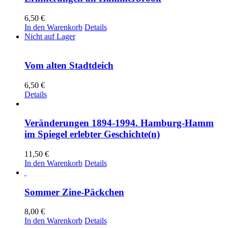
6,50
€
In den Warenkorb
Details
Nicht auf Lager
Vom alten Stadtdeich
6,50
€
Details
Veränderungen 1894-1994. Hamburg-Hamm
im Spiegel erlebter Geschichte(n)
11,50
€
In den Warenkorb
Details
Sommer Zine-Päckchen
8,00
€
In den Warenkorb
Details