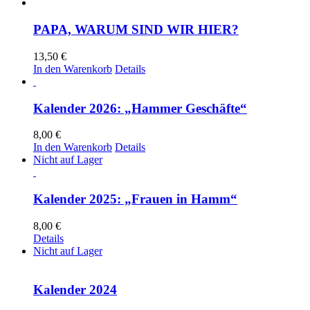
PAPA, WARUM SIND WIR HIER?
13,50
€
In den Warenkorb
Details
Kalender 2026: „Hammer Geschäfte“
8,00
€
In den Warenkorb
Details
Nicht auf Lager
Kalender 2025: „Frauen in Hamm“
8,00
€
Details
Nicht auf Lager
Kalender 2024