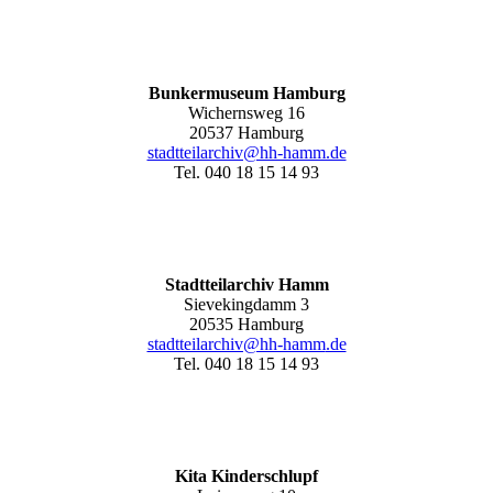
Bunkermuseum Hamburg
Wichernsweg 16
20537 Hamburg
stadtteilarchiv@hh-hamm.de
Tel. 040 18 15 14 93
Stadtteilarchiv Hamm
Sievekingdamm 3
20535 Hamburg
stadtteilarchiv@hh-hamm
.de
Tel. 040 18 15 14 93
Kita Kinderschlupf