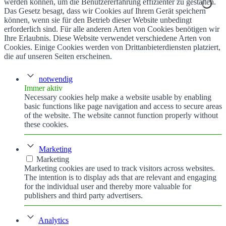
werden können, um die Benutzererfahrung effizienter zu gestalten.
Das Gesetz besagt, dass wir Cookies auf Ihrem Gerät speichern
können, wenn sie für den Betrieb dieser Website unbedingt
erforderlich sind. Für alle anderen Arten von Cookies benötigen wir
Ihre Erlaubnis. Diese Website verwendet verschiedene Arten von
Cookies. Einige Cookies werden von Drittanbieterdiensten platziert,
die auf unseren Seiten erscheinen.
notwendig
Immer aktiv
Necessary cookies help make a website usable by enabling
basic functions like page navigation and access to secure areas
of the website. The website cannot function properly without
these cookies.
Marketing
Marketing
Marketing cookies are used to track visitors across websites.
The intention is to display ads that are relevant and engaging
for the individual user and thereby more valuable for
publishers and third party advertisers.
Analytics