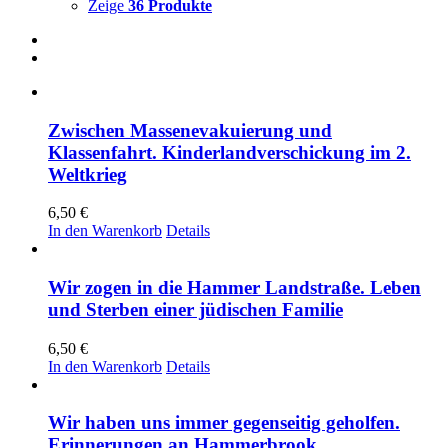
Zeige
36 Produkte
Zwischen Massenevakuierung und
Klassenfahrt. Kinderlandverschickung im 2.
Weltkrieg
6,50
€
In den Warenkorb
Details
Wir zogen in die Hammer Landstraße. Leben
und Sterben einer jüdischen Familie
6,50
€
In den Warenkorb
Details
Wir haben uns immer gegenseitig geholfen.
Erinnerungen an Hammerbrook