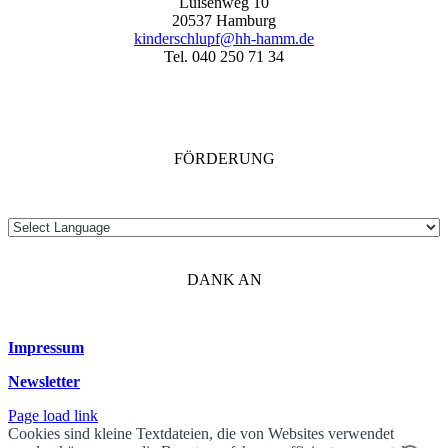
Luisenweg 10
20537 Hamburg
kinderschlupf@hh-hamm.de
Tel. 040 250 71 34
FÖRDERUNG
DANK AN
Impressum
Newsletter
Page load link
Cookies sind kleine Textdateien, die von Websites verwendet