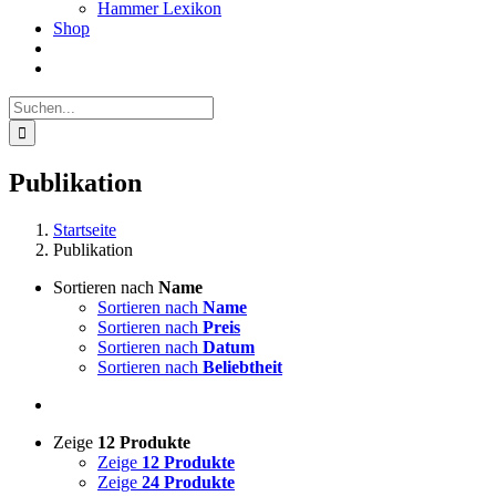
Hammer Lexikon
Shop
Suche
nach:
Publikation
Startseite
Publikation
Sortieren nach
Name
Sortieren nach
Name
Sortieren nach
Preis
Sortieren nach
Datum
Sortieren nach
Beliebtheit
Zeige
12 Produkte
Zeige
12 Produkte
Zeige
24 Produkte