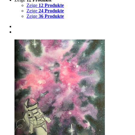
Zeige
12 Produkte
Zeige
24 Produkte
Zeige
36 Produkte