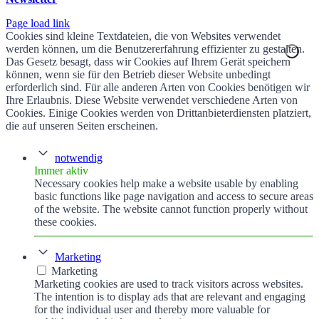
Page load link
Cookies sind kleine Textdateien, die von Websites verwendet
werden können, um die Benutzererfahrung effizienter zu gestalten.
Das Gesetz besagt, dass wir Cookies auf Ihrem Gerät speichern
können, wenn sie für den Betrieb dieser Website unbedingt
erforderlich sind. Für alle anderen Arten von Cookies benötigen wir
Ihre Erlaubnis. Diese Website verwendet verschiedene Arten von
Cookies. Einige Cookies werden von Drittanbieterdiensten platziert,
die auf unseren Seiten erscheinen.
notwendig
Immer aktiv
Necessary cookies help make a website usable by enabling
basic functions like page navigation and access to secure areas
of the website. The website cannot function properly without
these cookies.
Marketing
Marketing
Marketing cookies are used to track visitors across websites.
The intention is to display ads that are relevant and engaging
for the individual user and thereby more valuable for