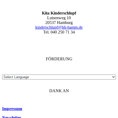
Kita Kinderschlupf
Luisenweg 10
20537 Hamburg
kinderschlupf@hh-hamm.de
Tel. 040 250 71 34
FÖRDERUNG
DANK AN
Impressum
Newsletter