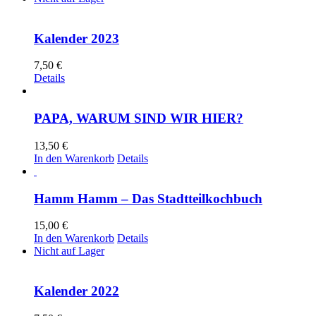
Kalender 2023
7,50
€
Details
PAPA, WARUM SIND WIR HIER?
13,50
€
In den Warenkorb
Details
Hamm Hamm – Das Stadtteilkochbuch
15,00
€
In den Warenkorb
Details
Nicht auf Lager
Kalender 2022