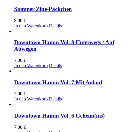
Sommer Zine-Päckchen
8,00
€
In den Warenkorb
Details
Downtown Hamm Vol. 8 Unterwegs / Auf
Abwegen
7,00
€
In den Warenkorb
Details
Downtown Hamm Vol. 7 Mit Anlauf
7,00
€
In den Warenkorb
Details
Downtown Hamm Vol. 6 Geheim(nis)
7,00
€