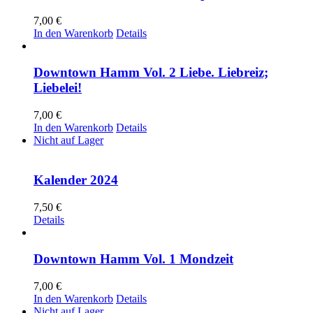
7,00
€
In den Warenkorb
Details
Downtown Hamm Vol. 2 Liebe. Liebreiz;
Liebelei!
7,00
€
In den Warenkorb
Details
Nicht auf Lager
Kalender 2024
7,50
€
Details
Downtown Hamm Vol. 1 Mondzeit
7,00
€
In den Warenkorb
Details
Nicht auf Lager