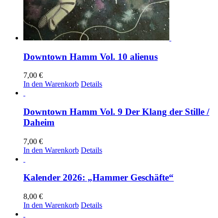
Downtown Hamm Vol. 10 alienus
7,00
€
In den Warenkorb
Details
Downtown Hamm Vol. 9 Der Klang der Stille /
Daheim
7,00
€
In den Warenkorb
Details
Kalender 2026: „Hammer Geschäfte“
8,00
€
In den Warenkorb
Details