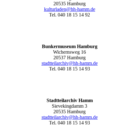
20535 Hamburg
kulturladen@hh-hamm.de
Tel. 040 18 15 14 92
Bunkermuseum Hamburg
Wichernsweg 16
20537 Hamburg
stadtteilarchiv@hh-hamm.de
Tel. 040 18 15 14 93
Stadtteilarchiv Hamm
Sievekingdamm 3
20535 Hamburg
stadtteilarchiv@hh-hamm
.de
Tel. 040 18 15 14 93