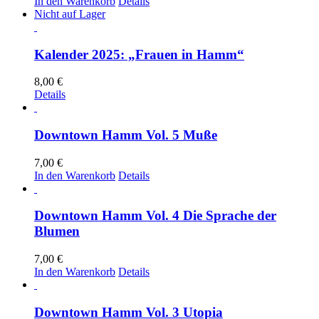
In den Warenkorb
Details
Nicht auf Lager
Kalender 2025: „Frauen in Hamm“
8,00
€
Details
Downtown Hamm Vol. 5 Muße
7,00
€
In den Warenkorb
Details
Downtown Hamm Vol. 4 Die Sprache der
Blumen
7,00
€
In den Warenkorb
Details
Downtown Hamm Vol. 3 Utopia