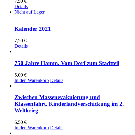
7,50
€
Details
Nicht auf Lager
Kalender 2021
7,50
€
Details
750 Jahre Hamm. Vom Dorf zum Stadtteil
5,00
€
In den Warenkorb
Details
Zwischen Massenevakuierung und
Klassenfahrt. Kinderlandverschickung im 2.
Weltkrieg
6,50
€
In den Warenkorb
Details