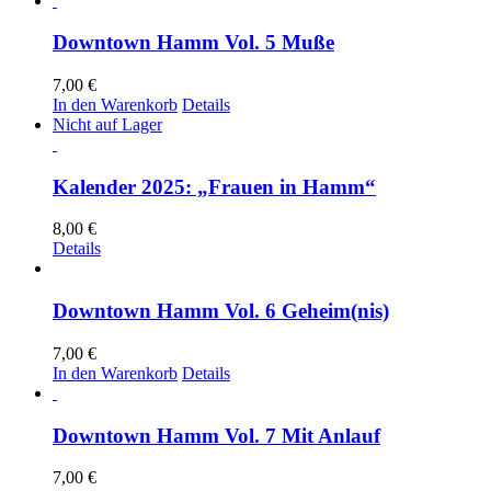
Downtown Hamm Vol. 5 Muße
7,00
€
In den Warenkorb
Details
Nicht auf Lager
Kalender 2025: „Frauen in Hamm“
8,00
€
Details
Downtown Hamm Vol. 6 Geheim(nis)
7,00
€
In den Warenkorb
Details
Downtown Hamm Vol. 7 Mit Anlauf
7,00
€