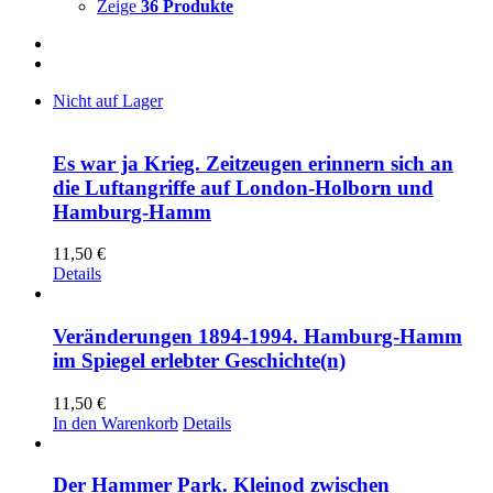
Zeige
36 Produkte
Nicht auf Lager
Es war ja Krieg. Zeitzeugen erinnern sich an
die Luftangriffe auf London-Holborn und
Hamburg-Hamm
11,50
€
Details
Veränderungen 1894-1994. Hamburg-Hamm
im Spiegel erlebter Geschichte(n)
11,50
€
In den Warenkorb
Details
Der Hammer Park. Kleinod zwischen