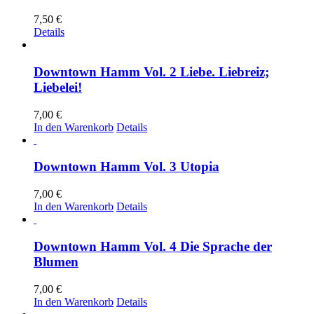
7,50
€
Details
Downtown Hamm Vol. 2 Liebe. Liebreiz;
Liebelei!
7,00
€
In den Warenkorb
Details
Downtown Hamm Vol. 3 Utopia
7,00
€
In den Warenkorb
Details
Downtown Hamm Vol. 4 Die Sprache der
Blumen
7,00
€
In den Warenkorb
Details