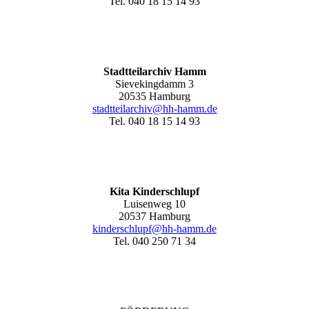
Tel. 040 18 15 14 93
Stadtteilarchiv Hamm
Sievekingdamm 3
20535 Hamburg
stadtteilarchiv@hh-hamm
.de
Tel. 040 18 15 14 93
Kita Kinderschlupf
Luisenweg 10
20537 Hamburg
kinderschlupf@hh-hamm.de
Tel. 040 250 71 34