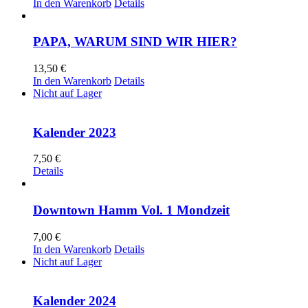
In den Warenkorb
Details
PAPA, WARUM SIND WIR HIER?
13,50
€
In den Warenkorb
Details
Nicht auf Lager
Kalender 2023
7,50
€
Details
Downtown Hamm Vol. 1 Mondzeit
7,00
€
In den Warenkorb
Details
Nicht auf Lager
Kalender 2024