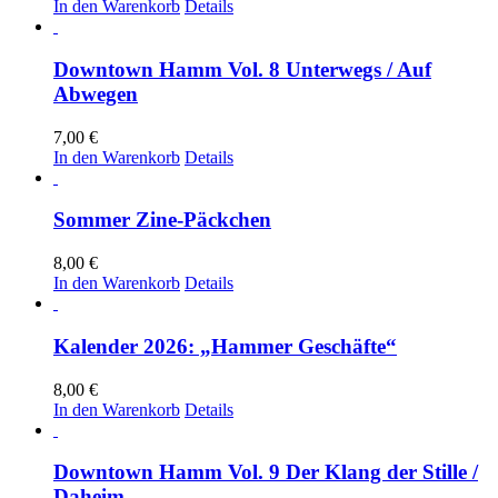
In den Warenkorb
Details
Downtown Hamm Vol. 8 Unterwegs / Auf
Abwegen
7,00
€
In den Warenkorb
Details
Sommer Zine-Päckchen
8,00
€
In den Warenkorb
Details
Kalender 2026: „Hammer Geschäfte“
8,00
€
In den Warenkorb
Details
Downtown Hamm Vol. 9 Der Klang der Stille /
Daheim