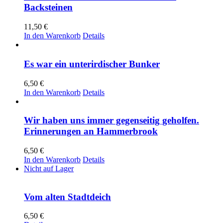
Backsteinen
11,50
€
In den Warenkorb
Details
Es war ein unterirdischer Bunker
6,50
€
In den Warenkorb
Details
Wir haben uns immer gegenseitig geholfen.
Erinnerungen an Hammerbrook
6,50
€
In den Warenkorb
Details
Nicht auf Lager
Vom alten Stadtdeich
6,50
€