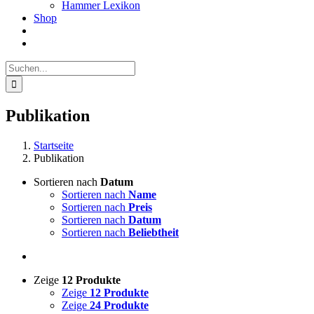
Hammer Lexikon
Shop
Suche
nach:
Publikation
Startseite
Publikation
Sortieren nach
Datum
Sortieren nach
Name
Sortieren nach
Preis
Sortieren nach
Datum
Sortieren nach
Beliebtheit
Zeige
12 Produkte
Zeige
12 Produkte
Zeige
24 Produkte