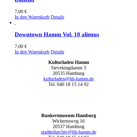
7,00
€
In den Warenkorb
Details
Downtown Hamm Vol. 10 alienus
7,00
€
In den Warenkorb
Details
Kulturladen Hamm
Sievekingdamm 3
20535 Hamburg
kulturladen@hh-hamm.de
Tel. 040 18 15 14 92
Bunkermuseum Hamburg
Wichernsweg 16
20537 Hamburg
stadtteilarchiv@hh-hamm.de