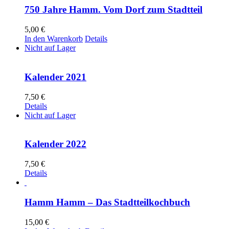
750 Jahre Hamm. Vom Dorf zum Stadtteil
5,00
€
In den Warenkorb
Details
Nicht auf Lager
Kalender 2021
7,50
€
Details
Nicht auf Lager
Kalender 2022
7,50
€
Details
Hamm Hamm – Das Stadtteilkochbuch
15,00
€