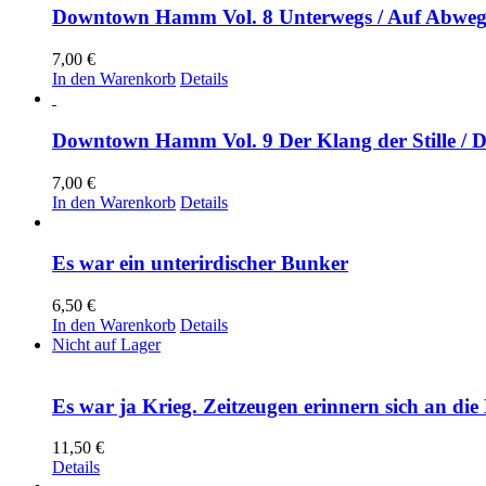
Downtown Hamm Vol. 8 Unterwegs / Auf Abwe
7,00
€
In den Warenkorb
Details
Downtown Hamm Vol. 9 Der Klang der Stille / 
7,00
€
In den Warenkorb
Details
Es war ein unterirdischer Bunker
6,50
€
In den Warenkorb
Details
Nicht auf Lager
Es war ja Krieg. Zeitzeugen erinnern sich an
11,50
€
Details