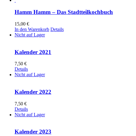
Hamm Hamm – Das Stadtteilkochbuch
15,00
€
In den Warenkorb
Details
Nicht auf Lager
Kalender 2021
7,50
€
Details
Nicht auf Lager
Kalender 2022
7,50
€
Details
Nicht auf Lager
Kalender 2023