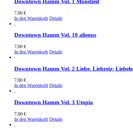
Downtown Hamm Vol. 1 Mondzeit
7,00
€
In den Warenkorb
Details
Downtown Hamm Vol. 10 alienus
7,00
€
In den Warenkorb
Details
Downtown Hamm Vol. 2 Liebe. Liebreiz; Liebele
7,00
€
In den Warenkorb
Details
Downtown Hamm Vol. 3 Utopia
7,00
€
In den Warenkorb
Details