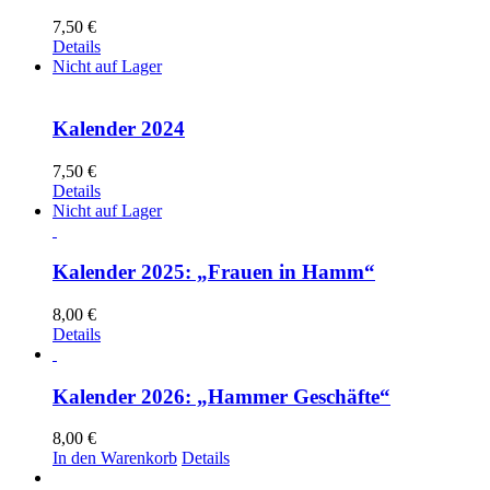
7,50
€
Details
Nicht auf Lager
Kalender 2024
7,50
€
Details
Nicht auf Lager
Kalender 2025: „Frauen in Hamm“
8,00
€
Details
Kalender 2026: „Hammer Geschäfte“
8,00
€
In den Warenkorb
Details