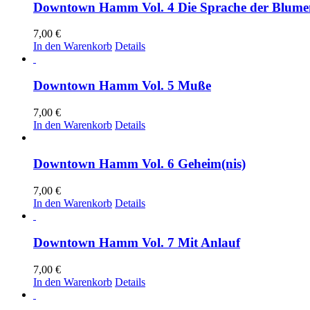
Downtown Hamm Vol. 4 Die Sprache der Blume
7,00
€
In den Warenkorb
Details
Downtown Hamm Vol. 5 Muße
7,00
€
In den Warenkorb
Details
Downtown Hamm Vol. 6 Geheim(nis)
7,00
€
In den Warenkorb
Details
Downtown Hamm Vol. 7 Mit Anlauf
7,00
€
In den Warenkorb
Details