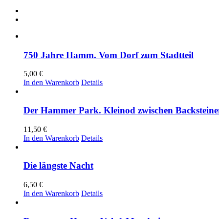
750 Jahre Hamm. Vom Dorf zum Stadtteil
5,00
€
In den Warenkorb
Details
Der Hammer Park. Kleinod zwischen Backsteine
11,50
€
In den Warenkorb
Details
Die längste Nacht
6,50
€
In den Warenkorb
Details