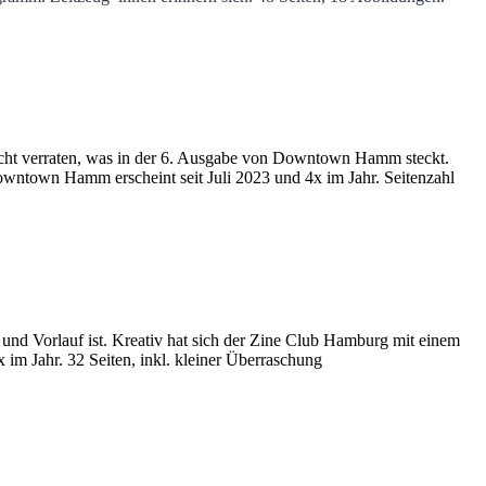
ht verraten, was in der 6. Ausgabe von Downtown Hamm steckt.
Downtown Hamm erscheint seit Juli 2023 und 4x im Jahr. Seitenzahl
und Vorlauf ist. Kreativ hat sich der Zine Club Hamburg mit einem
 im Jahr. 32 Seiten, inkl. kleiner Überraschung