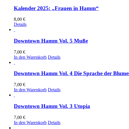
Kalender 2025: „Frauen in Hamm“
8,00
€
Details
Downtown Hamm Vol. 5 Muße
7,00
€
In den Warenkorb
Details
Downtown Hamm Vol. 4 Die Sprache der Blume
7,00
€
In den Warenkorb
Details
Downtown Hamm Vol. 3 Utopia
7,00
€
In den Warenkorb
Details