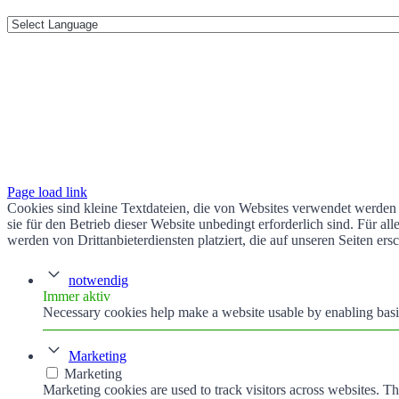
Page load link
Cookies sind kleine Textdateien, die von Websites verwendet werden 
sie für den Betrieb dieser Website unbedingt erforderlich sind. Für 
werden von Drittanbieterdiensten platziert, die auf unseren Seiten ers
notwendig
Immer aktiv
Necessary cookies help make a website usable by enabling basic
Marketing
Marketing
Marketing cookies are used to track visitors across websites. Th