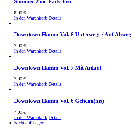
Sommer Zine-Päckchen
8,00
€
In den Warenkorb
Details
Downtown Hamm Vol. 8 Unterwegs / Auf Abwe
7,00
€
In den Warenkorb
Details
Downtown Hamm Vol. 7 Mit Anlauf
7,00
€
In den Warenkorb
Details
Downtown Hamm Vol. 6 Geheim(nis)
7,00
€
In den Warenkorb
Details
Nicht auf Lager