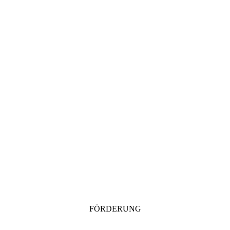
FÖRDERUNG