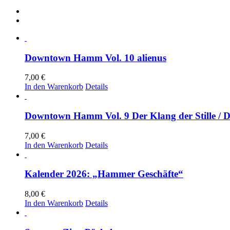
Downtown Hamm Vol. 10 alienus
7,00
€
In den Warenkorb
Details
Downtown Hamm Vol. 9 Der Klang der Stille / 
7,00
€
In den Warenkorb
Details
Kalender 2026: „Hammer Geschäfte“
8,00
€
In den Warenkorb
Details