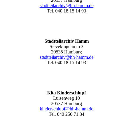
20537 Hamburg
stadtteilarchiv@hh-hamm.de
Tel. 040 18 15 14 93
Stadtteilarchiv Hamm
Sievekingdamm 3
20535 Hamburg
stadtteilarchiv@hh-hamm
.de
Tel. 040 18 15 14 93
Kita Kinderschlupf
Luisenweg 10
20537 Hamburg
kinderschlupf@hh-hamm.de
Tel. 040 250 71 34