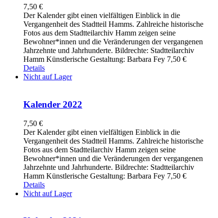
7,50
€
Der Kalender gibt einen vielfältigen Einblick in die
Vergangenheit des Stadtteil Hamms. Zahlreiche historische
Fotos aus dem Stadtteilarchiv Hamm zeigen seine
Bewohner*innen und die Veränderungen der vergangenen
Jahrzehnte und Jahrhunderte. Bildrechte: Stadtteilarchiv
Hamm Künstlerische Gestaltung: Barbara Fey 7,50 €
Details
Nicht auf Lager
Kalender 2022
7,50
€
Der Kalender gibt einen vielfältigen Einblick in die
Vergangenheit des Stadtteil Hamms. Zahlreiche historische
Fotos aus dem Stadtteilarchiv Hamm zeigen seine
Bewohner*innen und die Veränderungen der vergangenen
Jahrzehnte und Jahrhunderte. Bildrechte: Stadtteilarchiv
Hamm Künstlerische Gestaltung: Barbara Fey 7,50 €
Details
Nicht auf Lager