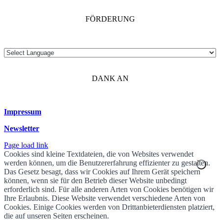
FÖRDERUNG
DANK AN
Impressum
Newsletter
Page load link
Cookies sind kleine Textdateien, die von Websites verwendet
werden können, um die Benutzererfahrung effizienter zu gestalten.
Das Gesetz besagt, dass wir Cookies auf Ihrem Gerät speichern
können, wenn sie für den Betrieb dieser Website unbedingt
erforderlich sind. Für alle anderen Arten von Cookies benötigen wir
Ihre Erlaubnis. Diese Website verwendet verschiedene Arten von
Cookies. Einige Cookies werden von Drittanbieterdiensten platziert,
die auf unseren Seiten erscheinen.