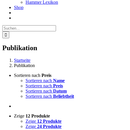
Hammer Lexikon
Shop
Suche
nach:
Publikation
Startseite
Publikation
Sortieren nach
Preis
Sortieren nach
Name
Sortieren nach
Preis
Sortieren nach
Datum
Sortieren nach
Beliebtheit
Zeige
12 Produkte
Zeige
12 Produkte
Zeige
24 Produkte