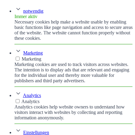
notwendig
Immer aktiv
Necessary cookies help make a website usable by enabling
basic functions like page navigation and access to secure areas
of the website. The website cannot function properly without
these cookies.
Marketing
Marketing
Marketing cookies are used to track visitors across websites.
The intention is to display ads that are relevant and engaging
for the individual user and thereby more valuable for
publishers and third party advertisers.
Analytics
Analytics
Analytics cookies help website owners to understand how
visitors interact with websites by collecting and reporting
information anonymously.
Einstellungen