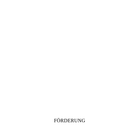
FÖRDERUNG