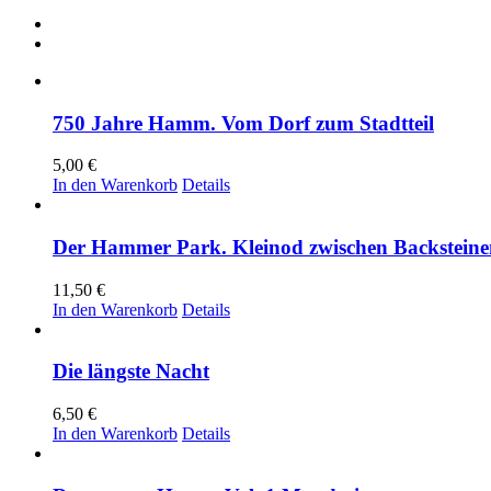
750 Jahre Hamm. Vom Dorf zum Stadtteil
5,00
€
In den Warenkorb
Details
Der Hammer Park. Kleinod zwischen Backsteine
11,50
€
In den Warenkorb
Details
Die längste Nacht
6,50
€
In den Warenkorb
Details