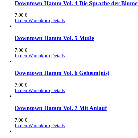
Downtown Hamm Vol. 4 Die Sprache der Blume
7,00
€
In den Warenkorb
Details
Downtown Hamm Vol. 5 Muße
7,00
€
In den Warenkorb
Details
Downtown Hamm Vol. 6 Geheim(nis)
7,00
€
In den Warenkorb
Details
Downtown Hamm Vol. 7 Mit Anlauf
7,00
€
In den Warenkorb
Details