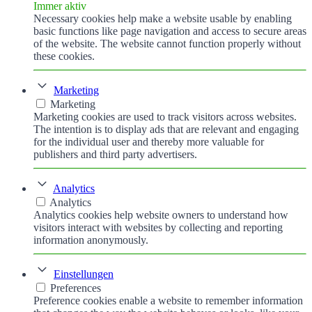
Immer aktiv
Necessary cookies help make a website usable by enabling
basic functions like page navigation and access to secure areas
of the website. The website cannot function properly without
these cookies.
Marketing
Marketing
Marketing cookies are used to track visitors across websites.
The intention is to display ads that are relevant and engaging
for the individual user and thereby more valuable for
publishers and third party advertisers.
Analytics
Analytics
Analytics cookies help website owners to understand how
visitors interact with websites by collecting and reporting
information anonymously.
Einstellungen
Preferences
Preference cookies enable a website to remember information