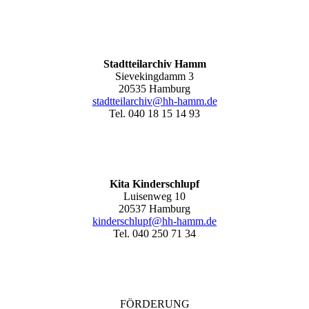
Stadtteilarchiv Hamm
Sievekingdamm 3
20535 Hamburg
stadtteilarchiv@hh-hamm
.de
Tel. 040 18 15 14 93
Kita Kinderschlupf
Luisenweg 10
20537 Hamburg
kinderschlupf@hh-hamm.de
Tel. 040 250 71 34
FÖRDERUNG