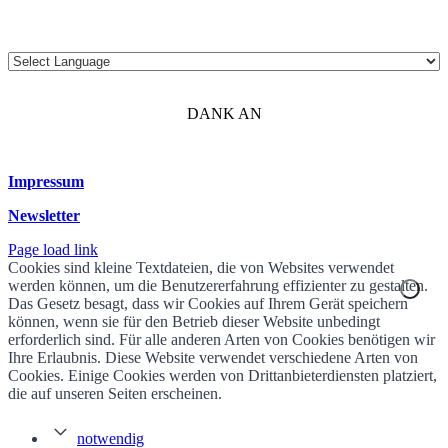
DANK AN
Impressum
Newsletter
Page load link
Cookies sind kleine Textdateien, die von Websites verwendet
werden können, um die Benutzererfahrung effizienter zu gestalten.
Das Gesetz besagt, dass wir Cookies auf Ihrem Gerät speichern
können, wenn sie für den Betrieb dieser Website unbedingt
erforderlich sind. Für alle anderen Arten von Cookies benötigen wir
Ihre Erlaubnis. Diese Website verwendet verschiedene Arten von
Cookies. Einige Cookies werden von Drittanbieterdiensten platziert,
die auf unseren Seiten erscheinen.
notwendig