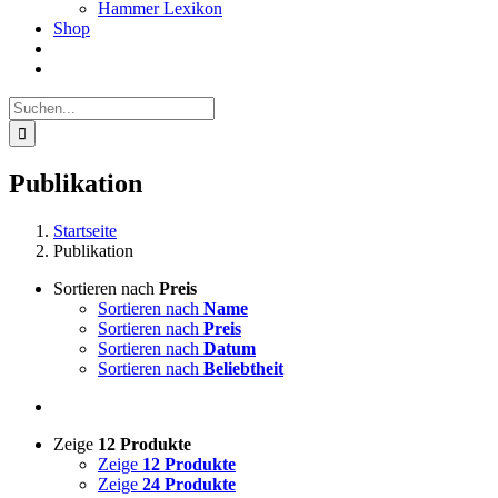
Hammer Lexikon
Shop
Suche
nach:
Publikation
Startseite
Publikation
Sortieren nach
Preis
Sortieren nach
Name
Sortieren nach
Preis
Sortieren nach
Datum
Sortieren nach
Beliebtheit
Zeige
12 Produkte
Zeige
12 Produkte
Zeige
24 Produkte