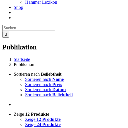
Hammer Lexikon
Shop
Suche
nach:
Publikation
Startseite
Publikation
Sortieren nach
Beliebtheit
Sortieren nach
Name
Sortieren nach
Preis
Sortieren nach
Datum
Sortieren nach
Beliebtheit
Zeige
12 Produkte
Zeige
12 Produkte
Zeige
24 Produkte