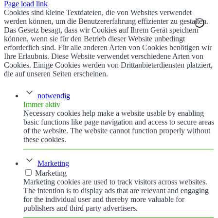
Page load link
Cookies sind kleine Textdateien, die von Websites verwendet
werden können, um die Benutzererfahrung effizienter zu gestalten.
Das Gesetz besagt, dass wir Cookies auf Ihrem Gerät speichern
können, wenn sie für den Betrieb dieser Website unbedingt
erforderlich sind. Für alle anderen Arten von Cookies benötigen wir
Ihre Erlaubnis. Diese Website verwendet verschiedene Arten von
Cookies. Einige Cookies werden von Drittanbieterdiensten platziert,
die auf unseren Seiten erscheinen.
notwendig
Immer aktiv
Necessary cookies help make a website usable by enabling
basic functions like page navigation and access to secure areas
of the website. The website cannot function properly without
these cookies.
Marketing
Marketing
Marketing cookies are used to track visitors across websites.
The intention is to display ads that are relevant and engaging
for the individual user and thereby more valuable for
publishers and third party advertisers.