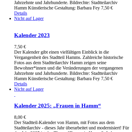
Jahrzehnte und Jahrhunderte. Bildrechte: Stadtteilarchiv
Hamm Künstlerische Gestaltung: Barbara Fey 7,50 €
Details
Nicht auf Lager
Kalender 2023
7,50
€
Der Kalender gibt einen vielfältigen Einblick in die
Vergangenheit des Stadtteil Hamms. Zahlreiche historische
Fotos aus dem Stadtteilarchiv Hamm zeigen seine
Bewohner*innen und die Veränderungen der vergangenen
Jahrzehnte und Jahrhunderte. Bildrechte: Stadtteilarchiv
Hamm Künstlerische Gestaltung: Barbara Fey 7,50 €
Details
Nicht auf Lager
Kalender 2025: „Frauen in Hamm“
8,00
€
Der Stadtteil-Kalender von Hamm, mit Fotos aus dem
Stadtteilarchiv - dieses Jahr überarbeitet und modernisiert! Für