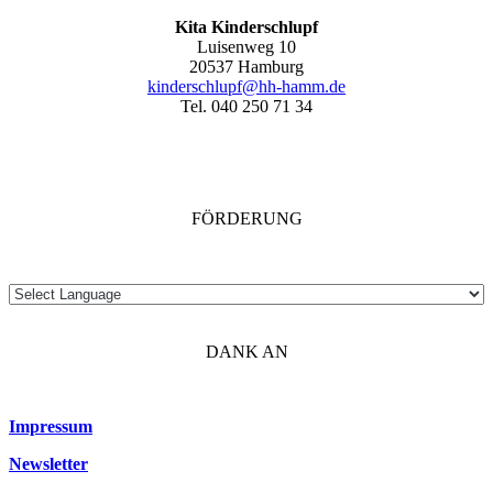
Kita Kinderschlupf
Luisenweg 10
20537 Hamburg
kinderschlupf@hh-hamm.de
Tel. 040 250 71 34
FÖRDERUNG
DANK AN
Impressum
Newsletter