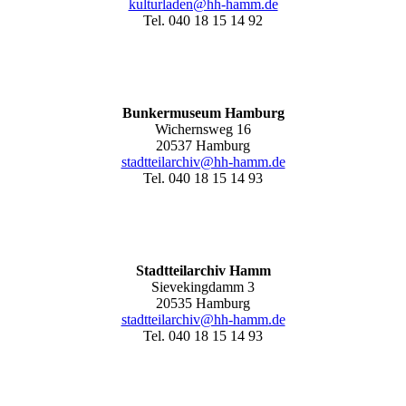
kulturladen@hh-hamm.de
Tel. 040 18 15 14 92
Bunkermuseum Hamburg
Wichernsweg 16
20537 Hamburg
stadtteilarchiv@hh-hamm.de
Tel. 040 18 15 14 93
Stadtteilarchiv Hamm
Sievekingdamm 3
20535 Hamburg
stadtteilarchiv@hh-hamm
.de
Tel. 040 18 15 14 93