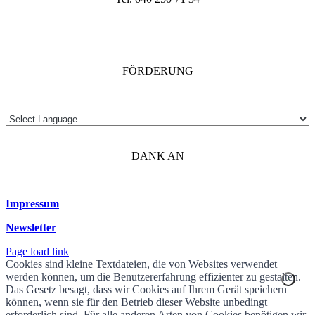
FÖRDERUNG
DANK AN
Impressum
Newsletter
Page load link
Cookies sind kleine Textdateien, die von Websites verwendet
werden können, um die Benutzererfahrung effizienter zu gestalten.
Das Gesetz besagt, dass wir Cookies auf Ihrem Gerät speichern
können, wenn sie für den Betrieb dieser Website unbedingt
erforderlich sind. Für alle anderen Arten von Cookies benötigen wir