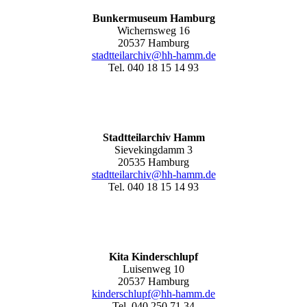
Bunkermuseum Hamburg
Wichernsweg 16
20537 Hamburg
stadtteilarchiv@hh-hamm.de
Tel. 040 18 15 14 93
Stadtteilarchiv Hamm
Sievekingdamm 3
20535 Hamburg
stadtteilarchiv@hh-hamm
.de
Tel. 040 18 15 14 93
Kita Kinderschlupf
Luisenweg 10
20537 Hamburg
kinderschlupf@hh-hamm.de
Tel. 040 250 71 34