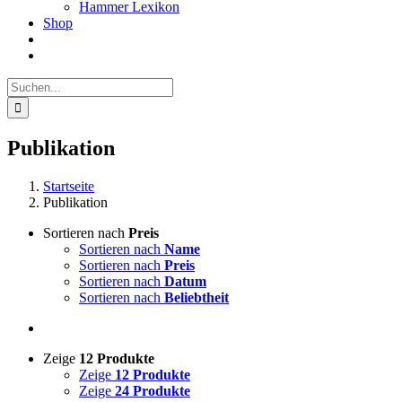
Hammer Lexikon
Shop
Suche
nach:
Publikation
Startseite
Publikation
Sortieren nach
Preis
Sortieren nach
Name
Sortieren nach
Preis
Sortieren nach
Datum
Sortieren nach
Beliebtheit
Zeige
12 Produkte
Zeige
12 Produkte
Zeige
24 Produkte