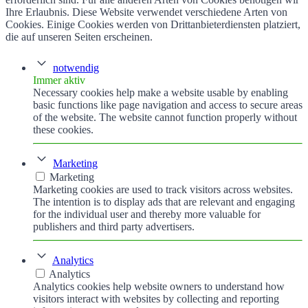
Ihre Erlaubnis. Diese Website verwendet verschiedene Arten von
Cookies. Einige Cookies werden von Drittanbieterdiensten platziert,
die auf unseren Seiten erscheinen.
notwendig
Immer aktiv
Necessary cookies help make a website usable by enabling
basic functions like page navigation and access to secure areas
of the website. The website cannot function properly without
these cookies.
Marketing
Marketing
Marketing cookies are used to track visitors across websites.
The intention is to display ads that are relevant and engaging
for the individual user and thereby more valuable for
publishers and third party advertisers.
Analytics
Analytics
Analytics cookies help website owners to understand how
visitors interact with websites by collecting and reporting