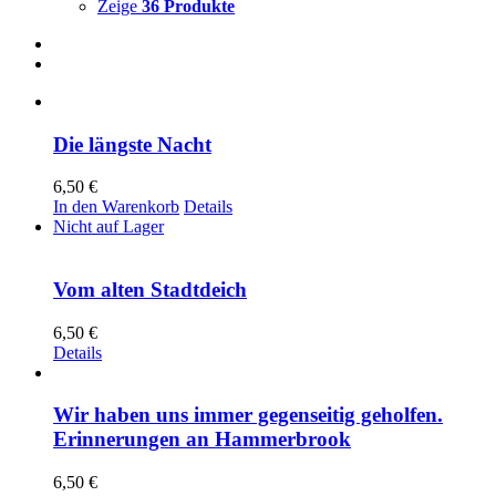
Zeige
36 Produkte
Die längste Nacht
6,50
€
In den Warenkorb
Details
Nicht auf Lager
Vom alten Stadtdeich
6,50
€
Details
Wir haben uns immer gegenseitig geholfen.
Erinnerungen an Hammerbrook
6,50
€