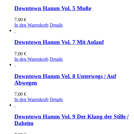
Downtown Hamm Vol. 5 Muße
7,00
€
In den Warenkorb
Details
Downtown Hamm Vol. 7 Mit Anlauf
7,00
€
In den Warenkorb
Details
Downtown Hamm Vol. 8 Unterwegs / Auf
Abwegen
7,00
€
In den Warenkorb
Details
Downtown Hamm Vol. 9 Der Klang der Stille /
Daheim