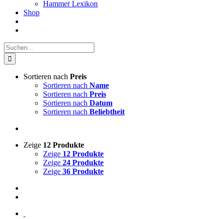
Hammer Lexikon
Shop
Suche
nach:
Sortieren nach
Preis
Sortieren nach
Name
Sortieren nach
Preis
Sortieren nach
Datum
Sortieren nach
Beliebtheit
Zeige
12 Produkte
Zeige
12 Produkte
Zeige
24 Produkte
Zeige
36 Produkte