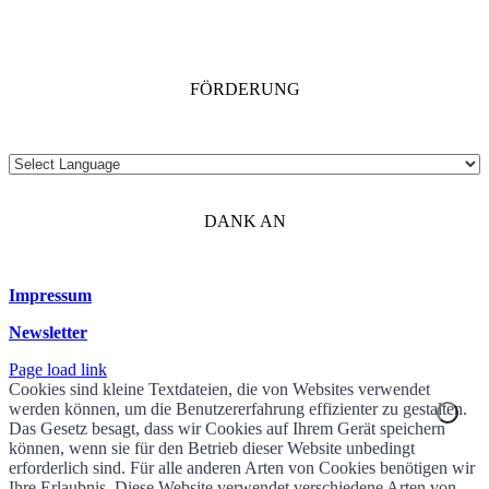
FÖRDERUNG
DANK AN
Impressum
Newsletter
Page load link
Cookies sind kleine Textdateien, die von Websites verwendet
werden können, um die Benutzererfahrung effizienter zu gestalten.
Das Gesetz besagt, dass wir Cookies auf Ihrem Gerät speichern
können, wenn sie für den Betrieb dieser Website unbedingt
erforderlich sind. Für alle anderen Arten von Cookies benötigen wir
Ihre Erlaubnis. Diese Website verwendet verschiedene Arten von