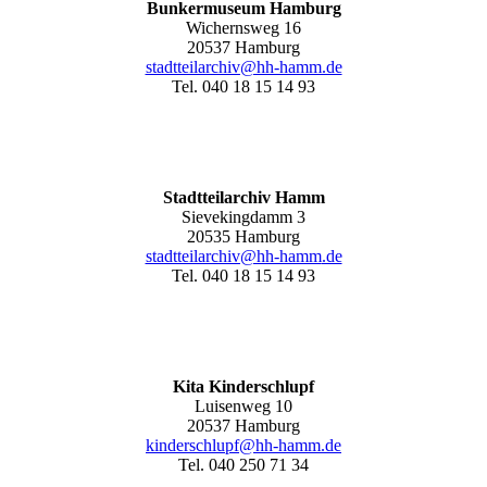
Bunkermuseum Hamburg
Wichernsweg 16
20537 Hamburg
stadtteilarchiv@hh-hamm.de
Tel. 040 18 15 14 93
Stadtteilarchiv Hamm
Sievekingdamm 3
20535 Hamburg
stadtteilarchiv@hh-hamm
.de
Tel. 040 18 15 14 93
Kita Kinderschlupf
Luisenweg 10
20537 Hamburg
kinderschlupf@hh-hamm.de
Tel. 040 250 71 34