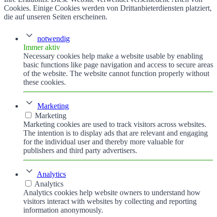
Cookies. Einige Cookies werden von Drittanbieterdiensten platziert,
die auf unseren Seiten erscheinen.
notwendig
Immer aktiv
Necessary cookies help make a website usable by enabling
basic functions like page navigation and access to secure areas
of the website. The website cannot function properly without
these cookies.
Marketing
Marketing
Marketing cookies are used to track visitors across websites.
The intention is to display ads that are relevant and engaging
for the individual user and thereby more valuable for
publishers and third party advertisers.
Analytics
Analytics
Analytics cookies help website owners to understand how
visitors interact with websites by collecting and reporting
information anonymously.