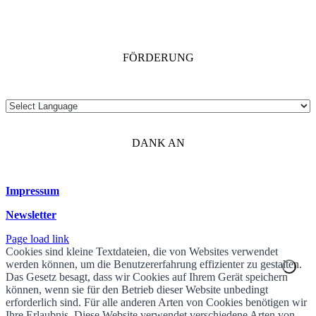
FÖRDERUNG
DANK AN
Impressum
Newsletter
Page load link
Cookies sind kleine Textdateien, die von Websites verwendet
werden können, um die Benutzererfahrung effizienter zu gestalten.
Das Gesetz besagt, dass wir Cookies auf Ihrem Gerät speichern
können, wenn sie für den Betrieb dieser Website unbedingt
erforderlich sind. Für alle anderen Arten von Cookies benötigen wir
Ihre Erlaubnis. Diese Website verwendet verschiedene Arten von