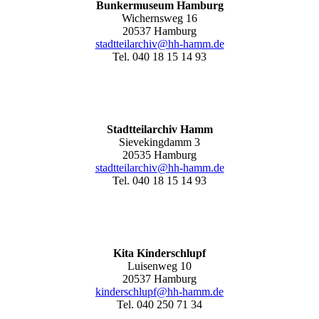
Bunkermuseum Hamburg
Wichernsweg 16
20537 Hamburg
stadtteilarchiv@hh-hamm.de
Tel. 040 18 15 14 93
Stadtteilarchiv Hamm
Sievekingdamm 3
20535 Hamburg
stadtteilarchiv@hh-hamm
.de
Tel. 040 18 15 14 93
Kita Kinderschlupf
Luisenweg 10
20537 Hamburg
kinderschlupf@hh-hamm.de
Tel. 040 250 71 34