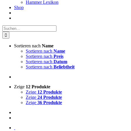
Hammer Lexikon
Shop
Suche
nach:
Sortieren nach
Name
Sortieren nach
Name
Sortieren nach
Preis
Sortieren nach
Datum
Sortieren nach
Beliebtheit
Zeige
12 Produkte
Zeige
12 Produkte
Zeige
24 Produkte
Zeige
36 Produkte