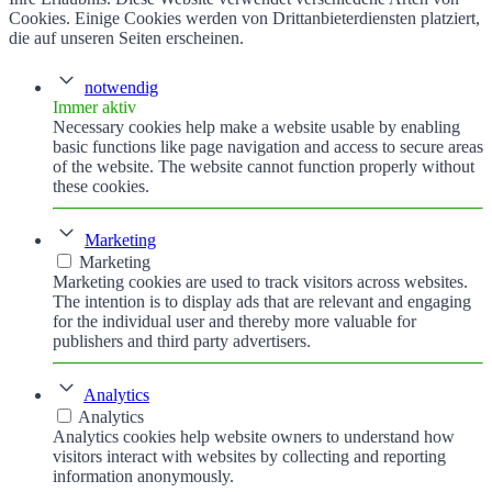
Cookies. Einige Cookies werden von Drittanbieterdiensten platziert,
die auf unseren Seiten erscheinen.
notwendig
Immer aktiv
Necessary cookies help make a website usable by enabling
basic functions like page navigation and access to secure areas
of the website. The website cannot function properly without
these cookies.
Marketing
Marketing
Marketing cookies are used to track visitors across websites.
The intention is to display ads that are relevant and engaging
for the individual user and thereby more valuable for
publishers and third party advertisers.
Analytics
Analytics
Analytics cookies help website owners to understand how
visitors interact with websites by collecting and reporting
information anonymously.