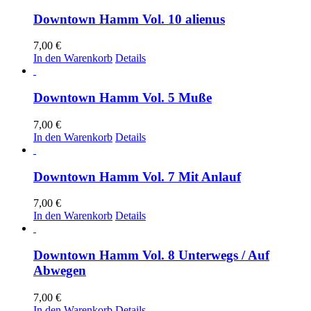
Downtown Hamm Vol. 10 alienus
7,00
€
In den Warenkorb
Details
Downtown Hamm Vol. 5 Muße
7,00
€
In den Warenkorb
Details
Downtown Hamm Vol. 7 Mit Anlauf
7,00
€
In den Warenkorb
Details
Downtown Hamm Vol. 8 Unterwegs / Auf
Abwegen
7,00
€
In den Warenkorb
Details