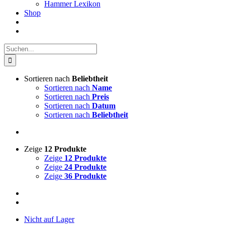
Hammer Lexikon
Shop
Suche
nach:
Sortieren nach
Beliebtheit
Sortieren nach
Name
Sortieren nach
Preis
Sortieren nach
Datum
Sortieren nach
Beliebtheit
Zeige
12 Produkte
Zeige
12 Produkte
Zeige
24 Produkte
Zeige
36 Produkte
Nicht auf Lager