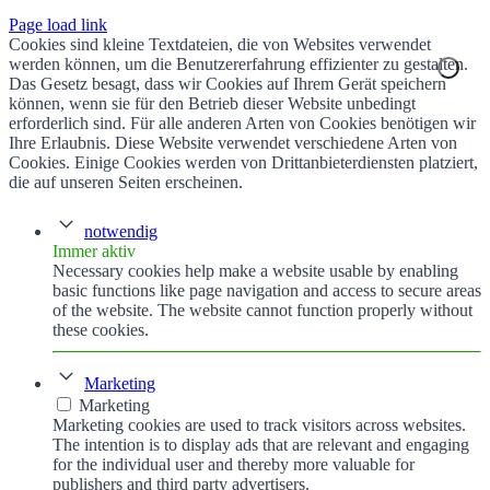
Page load link
Cookies sind kleine Textdateien, die von Websites verwendet
werden können, um die Benutzererfahrung effizienter zu gestalten.
Das Gesetz besagt, dass wir Cookies auf Ihrem Gerät speichern
können, wenn sie für den Betrieb dieser Website unbedingt
erforderlich sind. Für alle anderen Arten von Cookies benötigen wir
Ihre Erlaubnis. Diese Website verwendet verschiedene Arten von
Cookies. Einige Cookies werden von Drittanbieterdiensten platziert,
die auf unseren Seiten erscheinen.
notwendig
Immer aktiv
Necessary cookies help make a website usable by enabling
basic functions like page navigation and access to secure areas
of the website. The website cannot function properly without
these cookies.
Marketing
Marketing
Marketing cookies are used to track visitors across websites.
The intention is to display ads that are relevant and engaging
for the individual user and thereby more valuable for
publishers and third party advertisers.