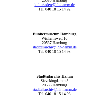
20535 Hamburg
kulturladen@hh-hamm.de
Tel. 040 18 15 14 92
Bunkermuseum Hamburg
Wichernsweg 16
20537 Hamburg
stadtteilarchiv@hh-hamm.de
Tel. 040 18 15 14 93
Stadtteilarchiv Hamm
Sievekingdamm 3
20535 Hamburg
stadtteilarchiv@hh-hamm
.de
Tel. 040 18 15 14 93