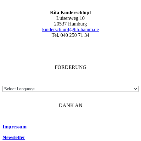
Kita Kinderschlupf
Luisenweg 10
20537 Hamburg
kinderschlupf@hh-hamm.de
Tel. 040 250 71 34
FÖRDERUNG
DANK AN
Impressum
Newsletter