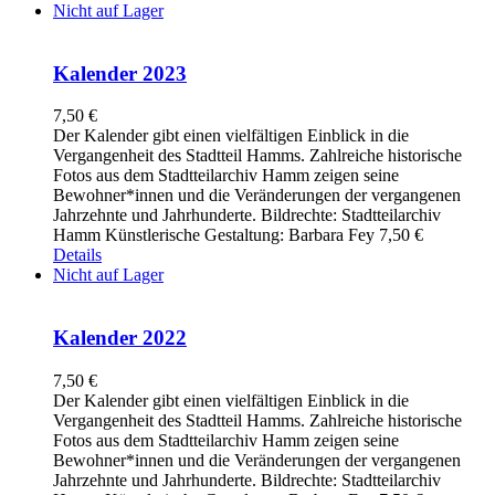
Nicht auf Lager
Kalender 2023
7,50
€
Der Kalender gibt einen vielfältigen Einblick in die
Vergangenheit des Stadtteil Hamms. Zahlreiche historische
Fotos aus dem Stadtteilarchiv Hamm zeigen seine
Bewohner*innen und die Veränderungen der vergangenen
Jahrzehnte und Jahrhunderte. Bildrechte: Stadtteilarchiv
Hamm Künstlerische Gestaltung: Barbara Fey 7,50 €
Details
Nicht auf Lager
Kalender 2022
7,50
€
Der Kalender gibt einen vielfältigen Einblick in die
Vergangenheit des Stadtteil Hamms. Zahlreiche historische
Fotos aus dem Stadtteilarchiv Hamm zeigen seine
Bewohner*innen und die Veränderungen der vergangenen
Jahrzehnte und Jahrhunderte. Bildrechte: Stadtteilarchiv