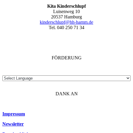
Kita Kinderschlupf
Luisenweg 10
20537 Hamburg
kinderschlupf@hh-hamm.de
Tel. 040 250 71 34
FÖRDERUNG
DANK AN
Impressum
Newsletter