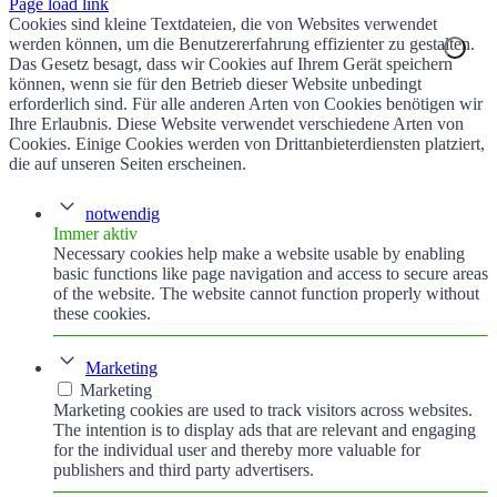
Page load link
Cookies sind kleine Textdateien, die von Websites verwendet
werden können, um die Benutzererfahrung effizienter zu gestalten.
Das Gesetz besagt, dass wir Cookies auf Ihrem Gerät speichern
können, wenn sie für den Betrieb dieser Website unbedingt
erforderlich sind. Für alle anderen Arten von Cookies benötigen wir
Ihre Erlaubnis. Diese Website verwendet verschiedene Arten von
Cookies. Einige Cookies werden von Drittanbieterdiensten platziert,
die auf unseren Seiten erscheinen.
notwendig
Immer aktiv
Necessary cookies help make a website usable by enabling
basic functions like page navigation and access to secure areas
of the website. The website cannot function properly without
these cookies.
Marketing
Marketing
Marketing cookies are used to track visitors across websites.
The intention is to display ads that are relevant and engaging
for the individual user and thereby more valuable for
publishers and third party advertisers.