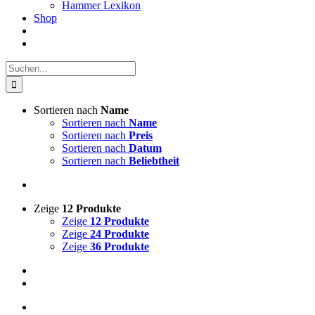
Hammer Lexikon
Shop
Suche
nach:
Sortieren nach
Name
Sortieren nach
Name
Sortieren nach
Preis
Sortieren nach
Datum
Sortieren nach
Beliebtheit
Zeige
12 Produkte
Zeige
12 Produkte
Zeige
24 Produkte
Zeige
36 Produkte