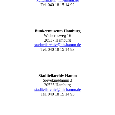
kulturladen@hh-hamm.de
Tel. 040 18 15 14 92
Bunkermuseum Hamburg
Wichernsweg 16
20537 Hamburg
stadtteilarchiv@hh-hamm.de
Tel. 040 18 15 14 93
Stadtteilarchiv Hamm
Sievekingdamm 3
20535 Hamburg
stadtteilarchiv@hh-hamm
.de
Tel. 040 18 15 14 93