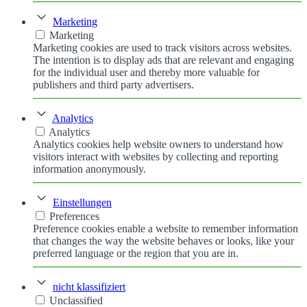
Marketing
Marketing
Marketing cookies are used to track visitors across websites.
The intention is to display ads that are relevant and engaging
for the individual user and thereby more valuable for
publishers and third party advertisers.
Analytics
Analytics
Analytics cookies help website owners to understand how
visitors interact with websites by collecting and reporting
information anonymously.
Einstellungen
Preferences
Preference cookies enable a website to remember information
that changes the way the website behaves or looks, like your
preferred language or the region that you are in.
nicht klassifiziert
Unclassified