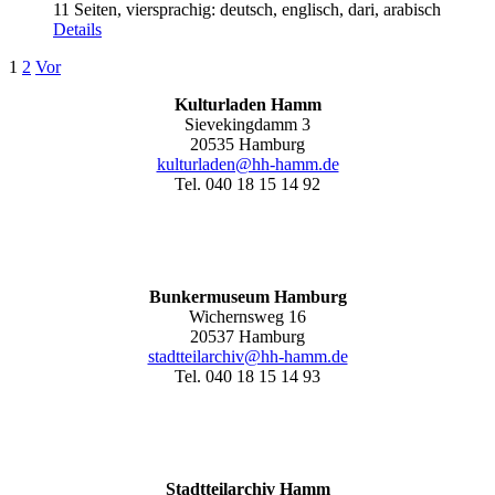
11 Seiten, viersprachig: deutsch, englisch, dari, arabisch
Details
1
2
Vor
Kulturladen Hamm
Sievekingdamm 3
20535 Hamburg
kulturladen@hh-hamm.de
Tel. 040 18 15 14 92
Bunkermuseum Hamburg
Wichernsweg 16
20537 Hamburg
stadtteilarchiv@hh-hamm.de
Tel. 040 18 15 14 93
Stadtteilarchiv Hamm