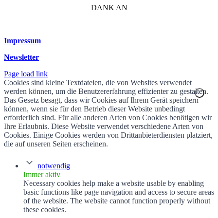
DANK AN
Impressum
Newsletter
Page load link
Cookies sind kleine Textdateien, die von Websites verwendet
werden können, um die Benutzererfahrung effizienter zu gestalten.
Das Gesetz besagt, dass wir Cookies auf Ihrem Gerät speichern
können, wenn sie für den Betrieb dieser Website unbedingt
erforderlich sind. Für alle anderen Arten von Cookies benötigen wir
Ihre Erlaubnis. Diese Website verwendet verschiedene Arten von
Cookies. Einige Cookies werden von Drittanbieterdiensten platziert,
die auf unseren Seiten erscheinen.
notwendig
Immer aktiv
Necessary cookies help make a website usable by enabling
basic functions like page navigation and access to secure areas
of the website. The website cannot function properly without
these cookies.