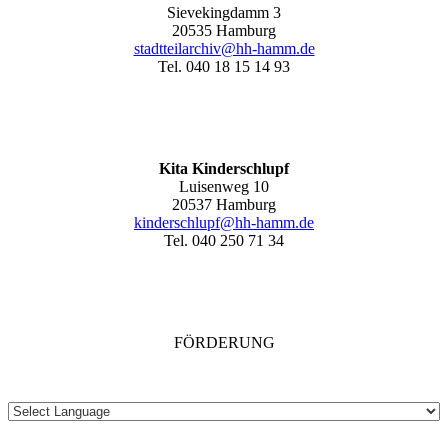
Sievekingdamm 3
20535 Hamburg
stadtteilarchiv@hh-hamm
.de
Tel. 040 18 15 14 93
Kita Kinderschlupf
Luisenweg 10
20537 Hamburg
kinderschlupf@hh-hamm.de
Tel. 040 250 71 34
FÖRDERUNG