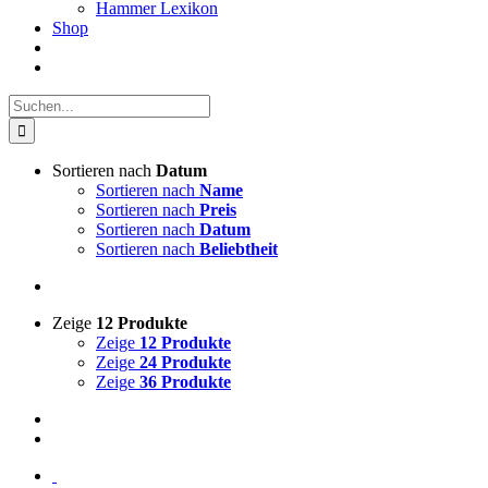
Hammer Lexikon
Shop
Suche
nach:
Sortieren nach
Datum
Sortieren nach
Name
Sortieren nach
Preis
Sortieren nach
Datum
Sortieren nach
Beliebtheit
Zeige
12 Produkte
Zeige
12 Produkte
Zeige
24 Produkte
Zeige
36 Produkte