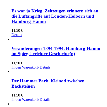
Es war ja Krieg. Zeitzeugen erinnern sich an
die Luftangriffe auf London-Holborn und
Hamburg-Hamm
11,50
€
Details
Veränderungen 1894-1994. Hamburg-Hamm
im Spiegel erlebter Geschichte(n)
11,50
€
In den Warenkorb
Details
Der Hammer Park. Kleinod zwischen
Backsteinen
11,50
€
In den Warenkorb
Details