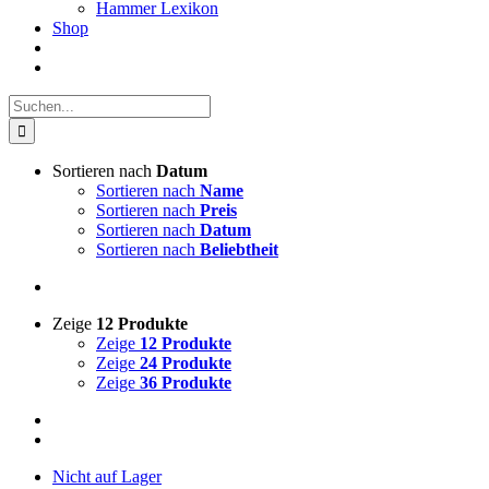
Hammer Lexikon
Shop
Suche
nach:
Sortieren nach
Datum
Sortieren nach
Name
Sortieren nach
Preis
Sortieren nach
Datum
Sortieren nach
Beliebtheit
Zeige
12 Produkte
Zeige
12 Produkte
Zeige
24 Produkte
Zeige
36 Produkte
Nicht auf Lager