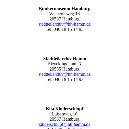
Bunkermuseum Hamburg
Wichernsweg 16
20537 Hamburg
stadtteilarchiv@hh-hamm.de
Tel. 040 18 15 14 93
Stadtteilarchiv Hamm
Sievekingdamm 3
20535 Hamburg
stadtteilarchiv@hh-hamm
.de
Tel. 040 18 15 14 93
Kita Kinderschlupf
Luisenweg 10
20537 Hamburg
kinderschlupf@hh-hamm.de