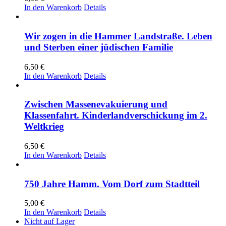
In den Warenkorb
Details
Wir zogen in die Hammer Landstraße. Leben
und Sterben einer jüdischen Familie
6,50
€
In den Warenkorb
Details
Zwischen Massenevakuierung und
Klassenfahrt. Kinderlandverschickung im 2.
Weltkrieg
6,50
€
In den Warenkorb
Details
750 Jahre Hamm. Vom Dorf zum Stadtteil
5,00
€
In den Warenkorb
Details
Nicht auf Lager