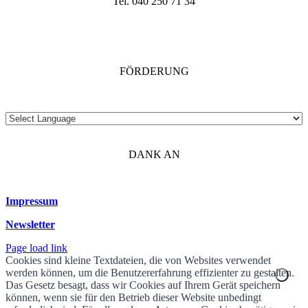
Tel. 040 250 71 34
FÖRDERUNG
DANK AN
Impressum
Newsletter
Page load link
Cookies sind kleine Textdateien, die von Websites verwendet
werden können, um die Benutzererfahrung effizienter zu gestalten.
Das Gesetz besagt, dass wir Cookies auf Ihrem Gerät speichern
können, wenn sie für den Betrieb dieser Website unbedingt