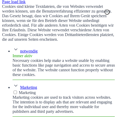
Page load link
Cookies sind kleine Textdateien, die von Websites verwendet
werden können, um die Benutzererfahrung effizienter zu gestalten.
Das Gesetz besagt, dass wir Cookies auf Ihrem Gerät speichern
können, wenn sie für den Betrieb dieser Website unbedingt
erforderlich sind. Für alle anderen Arten von Cookies benötigen wir
Ihre Erlaubnis. Diese Website verwendet verschiedene Arten von
Cookies. Einige Cookies werden von Drittanbieterdiensten platziert,
die auf unseren Seiten erscheinen.
notwendig
Immer aktiv
Necessary cookies help make a website usable by enabling
basic functions like page navigation and access to secure areas
of the website. The website cannot function properly without
these cookies.
Marketing
Marketing
Marketing cookies are used to track visitors across websites.
The intention is to display ads that are relevant and engaging
for the individual user and thereby more valuable for
publishers and third party advertisers.