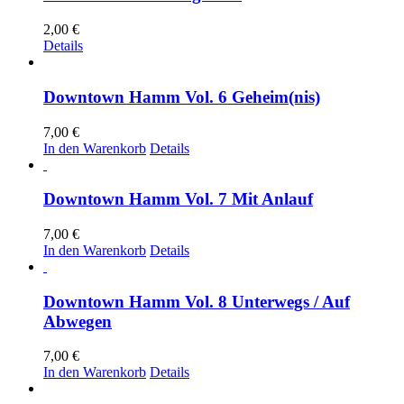
2,00
€
Details
Downtown Hamm Vol. 6 Geheim(nis)
7,00
€
In den Warenkorb
Details
Downtown Hamm Vol. 7 Mit Anlauf
7,00
€
In den Warenkorb
Details
Downtown Hamm Vol. 8 Unterwegs / Auf
Abwegen
7,00
€
In den Warenkorb
Details