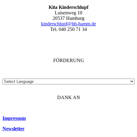
Kita Kinderschlupf
Luisenweg 10
20537 Hamburg
kinderschlupf@hh-hamm.de
Tel. 040 250 71 34
FÖRDERUNG
DANK AN
Impressum
Newsletter