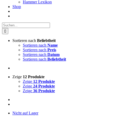
Hammer Lexikon
Shop
Suche
nach:
Sortieren nach
Beliebtheit
Sortieren nach
Name
Sortieren nach
Preis
Sortieren nach
Datum
Sortieren nach
Beliebtheit
Zeige
12 Produkte
Zeige
12 Produkte
Zeige
24 Produkte
Zeige
36 Produkte
Nicht auf Lager