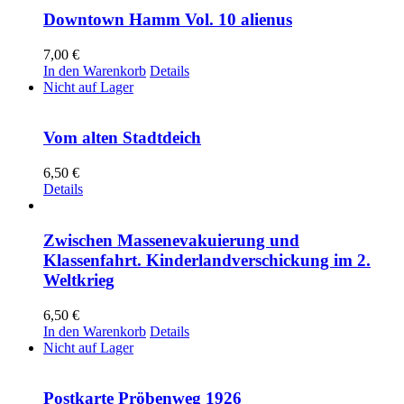
Downtown Hamm Vol. 10 alienus
7,00
€
In den Warenkorb
Details
Nicht auf Lager
Vom alten Stadtdeich
6,50
€
Details
Zwischen Massenevakuierung und
Klassenfahrt. Kinderlandverschickung im 2.
Weltkrieg
6,50
€
In den Warenkorb
Details
Nicht auf Lager
Postkarte Pröbenweg 1926