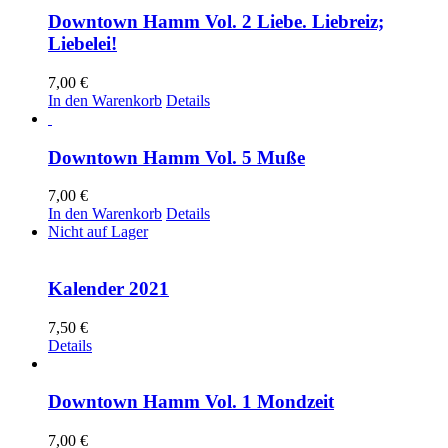
Downtown Hamm Vol. 2 Liebe. Liebreiz;
Liebelei!
7,00
€
In den Warenkorb
Details
Downtown Hamm Vol. 5 Muße
7,00
€
In den Warenkorb
Details
Nicht auf Lager
Kalender 2021
7,50
€
Details
Downtown Hamm Vol. 1 Mondzeit
7,00
€