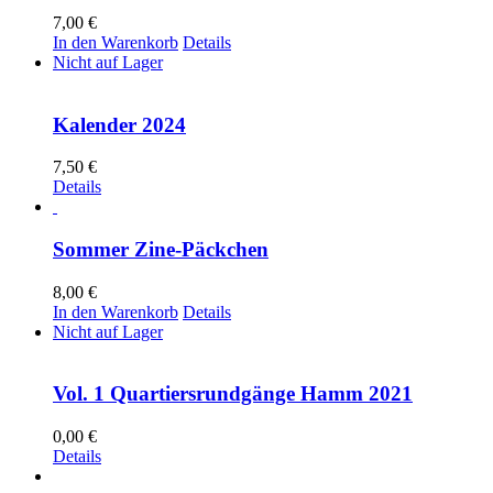
7,00
€
In den Warenkorb
Details
Nicht auf Lager
Kalender 2024
7,50
€
Details
Sommer Zine-Päckchen
8,00
€
In den Warenkorb
Details
Nicht auf Lager
Vol. 1 Quartiersrundgänge Hamm 2021
0,00
€
Details