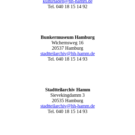
kulturladen@hh-hamm.de
Tel. 040 18 15 14 92
Bunkermuseum Hamburg
Wichernsweg 16
20537 Hamburg
stadtteilarchiv@hh-hamm.de
Tel. 040 18 15 14 93
Stadtteilarchiv Hamm
Sievekingdamm 3
20535 Hamburg
stadtteilarchiv@hh-hamm
.de
Tel. 040 18 15 14 93