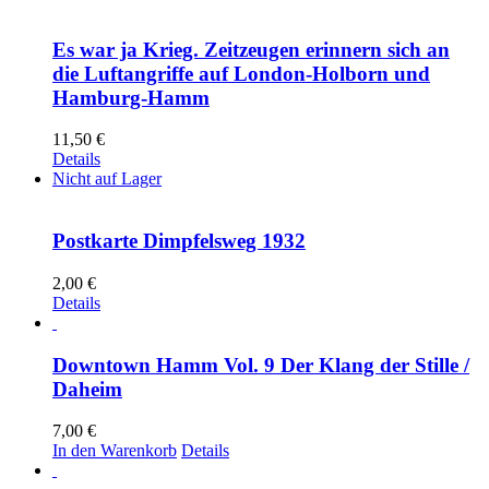
Es war ja Krieg. Zeitzeugen erinnern sich an
die Luftangriffe auf London-Holborn und
Hamburg-Hamm
11,50
€
Details
Nicht auf Lager
Postkarte Dimpfelsweg 1932
2,00
€
Details
Downtown Hamm Vol. 9 Der Klang der Stille /
Daheim
7,00
€
In den Warenkorb
Details