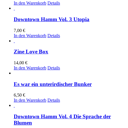
In den Warenkorb
Details
Downtown Hamm Vol. 3 Utopia
7,00
€
In den Warenkorb
Details
Zine Love Box
14,00
€
In den Warenkorb
Details
Es war ein unterirdischer Bunker
6,50
€
In den Warenkorb
Details
Downtown Hamm Vol. 4 Die Sprache der
Blumen