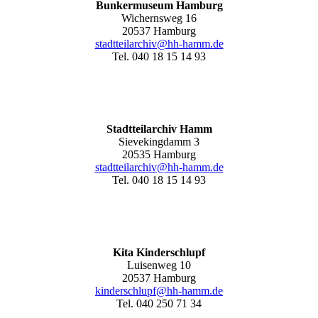
Bunkermuseum Hamburg
Wichernsweg 16
20537 Hamburg
stadtteilarchiv@hh-hamm.de
Tel. 040 18 15 14 93
Stadtteilarchiv Hamm
Sievekingdamm 3
20535 Hamburg
stadtteilarchiv@hh-hamm
.de
Tel. 040 18 15 14 93
Kita Kinderschlupf
Luisenweg 10
20537 Hamburg
kinderschlupf@hh-hamm.de
Tel. 040 250 71 34