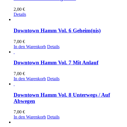
2,00
€
Details
Downtown Hamm Vol. 6 Geheim(nis)
7,00
€
In den Warenkorb
Details
Downtown Hamm Vol. 7 Mit Anlauf
7,00
€
In den Warenkorb
Details
Downtown Hamm Vol. 8 Unterwegs / Auf
Abwegen
7,00
€
In den Warenkorb
Details