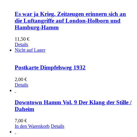
Es war ja Krieg. Zeitzeugen erinnern sich an
die Luftangriffe auf London-Holborn und
Hamburg-Hamm
11,50
€
Details
Nicht auf Lager
Postkarte Dimpfelsweg 1932
2,00
€
Details
Downtown Hamm Vol. 9 Der Klang der Stille /
Daheim
7,00
€
In den Warenkorb
Details