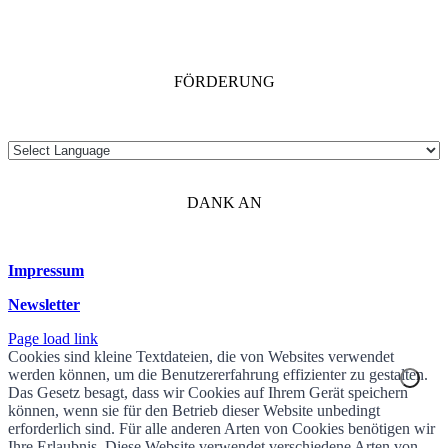
FÖRDERUNG
DANK AN
Impressum
Newsletter
Page load link
Cookies sind kleine Textdateien, die von Websites verwendet
werden können, um die Benutzererfahrung effizienter zu gestalten.
Das Gesetz besagt, dass wir Cookies auf Ihrem Gerät speichern
können, wenn sie für den Betrieb dieser Website unbedingt
erforderlich sind. Für alle anderen Arten von Cookies benötigen wir
Ihre Erlaubnis. Diese Website verwendet verschiedene Arten von