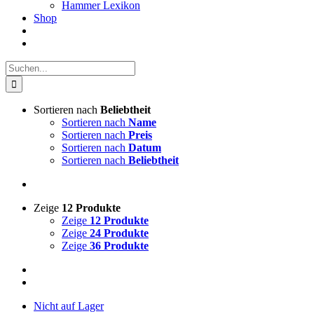
Hammer Lexikon
Shop
Suche
nach:
Sortieren nach
Beliebtheit
Sortieren nach
Name
Sortieren nach
Preis
Sortieren nach
Datum
Sortieren nach
Beliebtheit
Zeige
12 Produkte
Zeige
12 Produkte
Zeige
24 Produkte
Zeige
36 Produkte
Nicht auf Lager