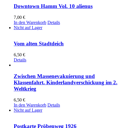
Downtown Hamm Vol. 10 alienus
7,00
€
In den Warenkorb
Details
Nicht auf Lager
Vom alten Stadtdeich
6,50
€
Details
Zwischen Massenevakuierung und
Klassenfahrt. Kinderlandverschickung im 2.
Weltkrieg
6,50
€
In den Warenkorb
Details
Nicht auf Lager
Postkarte Pröbenweg 1926