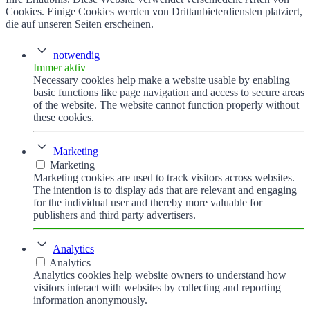
Cookies. Einige Cookies werden von Drittanbieterdiensten platziert,
die auf unseren Seiten erscheinen.
notwendig
Immer aktiv
Necessary cookies help make a website usable by enabling
basic functions like page navigation and access to secure areas
of the website. The website cannot function properly without
these cookies.
Marketing
Marketing
Marketing cookies are used to track visitors across websites.
The intention is to display ads that are relevant and engaging
for the individual user and thereby more valuable for
publishers and third party advertisers.
Analytics
Analytics
Analytics cookies help website owners to understand how
visitors interact with websites by collecting and reporting
information anonymously.