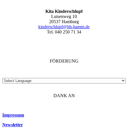
Kita Kinderschlupf
Luisenweg 10
20537 Hamburg
kinderschlupf@hh-hamm.de
Tel. 040 250 71 34
FÖRDERUNG
DANK AN
Impressum
Newsletter