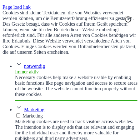
Page load link
Cookies sind kleine Textdateien, die von Websites verwendet
werden können, um die Benutzererfahrung effizienter zu gestalten.
Das Gesetz besagt, dass wir Cookies auf Ihrem Gerät speichern
können, wenn sie für den Betrieb dieser Website unbedingt
erforderlich sind. Für alle anderen Arten von Cookies benötigen wir
Ihre Erlaubnis. Diese Website verwendet verschiedene Arten von
Cookies. Einige Cookies werden von Drittanbieterdiensten platziert,
die auf unseren Seiten erscheinen.
notwendig
Immer aktiv
Necessary cookies help make a website usable by enabling
basic functions like page navigation and access to secure areas
of the website. The website cannot function properly without
these cookies.
Marketing
Marketing
Marketing cookies are used to track visitors across websites.
The intention is to display ads that are relevant and engaging
for the individual user and thereby more valuable for
publishers and third party advertisers.