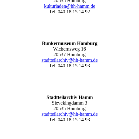
20535 Hamburg
kulturladen@hh-hamm.de
Tel. 040 18 15 14 92
Bunkermuseum Hamburg
Wichernsweg 16
20537 Hamburg
stadtteilarchiv@hh-hamm.de
Tel. 040 18 15 14 93
Stadtteilarchiv Hamm
Sievekingdamm 3
20535 Hamburg
stadtteilarchiv@hh-hamm
.de
Tel. 040 18 15 14 93