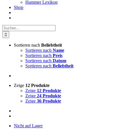
Hammer Lexikon
Shop
Suche
nach:
Sortieren nach
Beliebtheit
Sortieren nach
Name
Sortieren nach
Preis
Sortieren nach
Datum
Sortieren nach
Beliebtheit
Zeige
12 Produkte
Zeige
12 Produkte
Zeige
24 Produkte
Zeige
36 Produkte
Nicht auf Lager