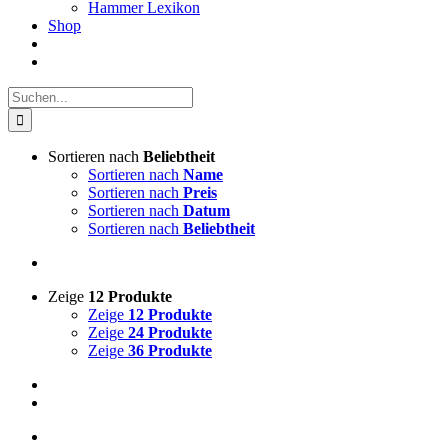
Hammer Lexikon
Shop
Suche
nach:
Sortieren nach
Beliebtheit
Sortieren nach
Name
Sortieren nach
Preis
Sortieren nach
Datum
Sortieren nach
Beliebtheit
Zeige
12 Produkte
Zeige
12 Produkte
Zeige
24 Produkte
Zeige
36 Produkte