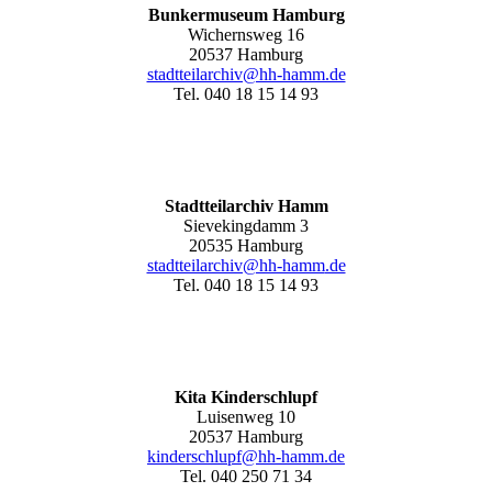
Bunkermuseum Hamburg
Wichernsweg 16
20537 Hamburg
stadtteilarchiv@hh-hamm.de
Tel. 040 18 15 14 93
Stadtteilarchiv Hamm
Sievekingdamm 3
20535 Hamburg
stadtteilarchiv@hh-hamm
.de
Tel. 040 18 15 14 93
Kita Kinderschlupf
Luisenweg 10
20537 Hamburg
kinderschlupf@hh-hamm.de
Tel. 040 250 71 34