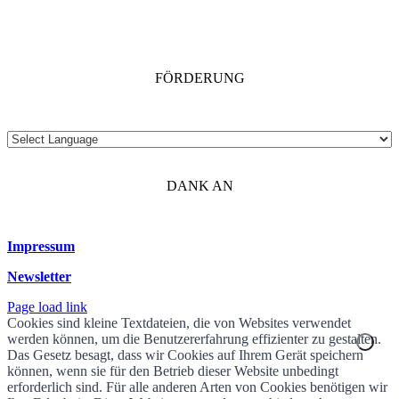
FÖRDERUNG
DANK AN
Impressum
Newsletter
Page load link
Cookies sind kleine Textdateien, die von Websites verwendet
werden können, um die Benutzererfahrung effizienter zu gestalten.
Das Gesetz besagt, dass wir Cookies auf Ihrem Gerät speichern
können, wenn sie für den Betrieb dieser Website unbedingt
erforderlich sind. Für alle anderen Arten von Cookies benötigen wir