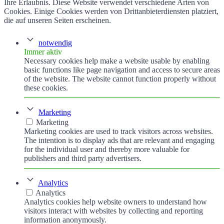
Ihre Erlaubnis. Diese Website verwendet verschiedene Arten von
Cookies. Einige Cookies werden von Drittanbieterdiensten platziert,
die auf unseren Seiten erscheinen.
notwendig
Immer aktiv
Necessary cookies help make a website usable by enabling
basic functions like page navigation and access to secure areas
of the website. The website cannot function properly without
these cookies.
Marketing
Marketing
Marketing cookies are used to track visitors across websites.
The intention is to display ads that are relevant and engaging
for the individual user and thereby more valuable for
publishers and third party advertisers.
Analytics
Analytics
Analytics cookies help website owners to understand how
visitors interact with websites by collecting and reporting
information anonymously.