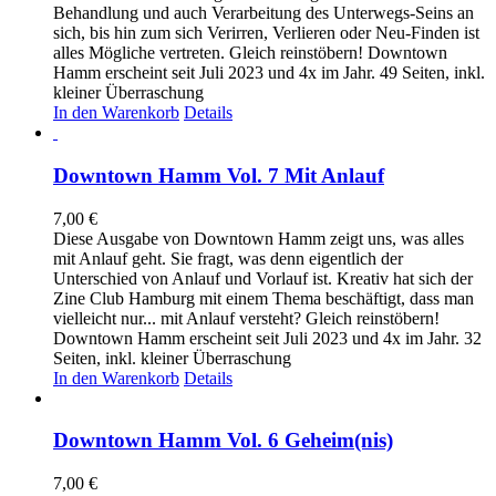
Behandlung und auch Verarbeitung des Unterwegs-Seins an
sich, bis hin zum sich Verirren, Verlieren oder Neu-Finden ist
alles Mögliche vertreten. Gleich reinstöbern! Downtown
Hamm erscheint seit Juli 2023 und 4x im Jahr. 49 Seiten, inkl.
kleiner Überraschung
In den Warenkorb
Details
Downtown Hamm Vol. 7 Mit Anlauf
7,00
€
Diese Ausgabe von Downtown Hamm zeigt uns, was alles
mit Anlauf geht. Sie fragt, was denn eigentlich der
Unterschied von Anlauf und Vorlauf ist. Kreativ hat sich der
Zine Club Hamburg mit einem Thema beschäftigt, dass man
vielleicht nur... mit Anlauf versteht? Gleich reinstöbern!
Downtown Hamm erscheint seit Juli 2023 und 4x im Jahr. 32
Seiten, inkl. kleiner Überraschung
In den Warenkorb
Details
Downtown Hamm Vol. 6 Geheim(nis)
7,00
€