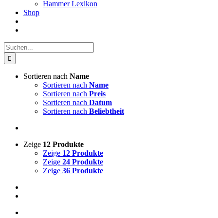
Hammer Lexikon
Shop
Suche
nach:
Sortieren nach
Name
Sortieren nach
Name
Sortieren nach
Preis
Sortieren nach
Datum
Sortieren nach
Beliebtheit
Zeige
12 Produkte
Zeige
12 Produkte
Zeige
24 Produkte
Zeige
36 Produkte