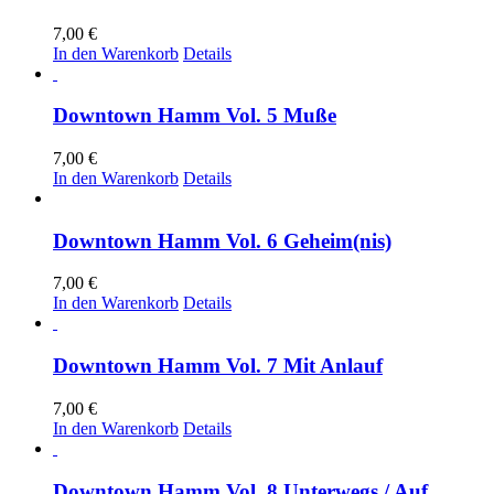
7,00
€
In den Warenkorb
Details
Downtown Hamm Vol. 5 Muße
7,00
€
In den Warenkorb
Details
Downtown Hamm Vol. 6 Geheim(nis)
7,00
€
In den Warenkorb
Details
Downtown Hamm Vol. 7 Mit Anlauf
7,00
€
In den Warenkorb
Details
Downtown Hamm Vol. 8 Unterwegs / Auf