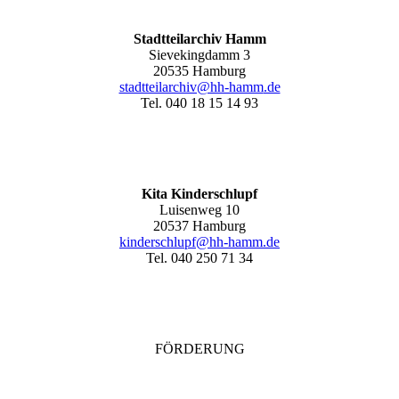
Stadtteilarchiv Hamm
Sievekingdamm 3
20535 Hamburg
stadtteilarchiv@hh-hamm
.de
Tel. 040 18 15 14 93
Kita Kinderschlupf
Luisenweg 10
20537 Hamburg
kinderschlupf@hh-hamm.de
Tel. 040 250 71 34
FÖRDERUNG