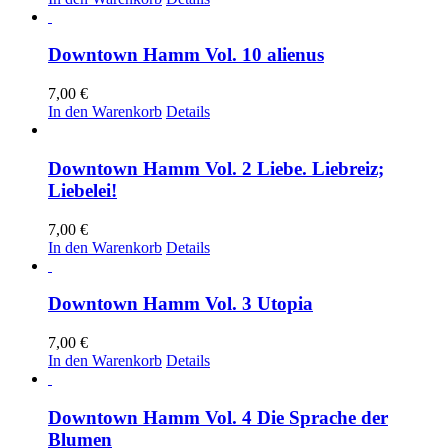
Downtown Hamm Vol. 10 alienus
7,00
€
In den Warenkorb
Details
Downtown Hamm Vol. 2 Liebe. Liebreiz;
Liebelei!
7,00
€
In den Warenkorb
Details
Downtown Hamm Vol. 3 Utopia
7,00
€
In den Warenkorb
Details
Downtown Hamm Vol. 4 Die Sprache der
Blumen