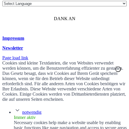
DANK AN
Impressum
Newsletter
Page load link
Cookies sind kleine Textdateien, die von Websites verwendet
werden können, um die Benutzererfahrung effizienter zu gestalten.
Das Gesetz besagt, dass wir Cookies auf Ihrem Gerät speichern
können, wenn sie für den Betrieb dieser Website unbedingt
erforderlich sind. Für alle anderen Arten von Cookies benötigen wir
Ihre Erlaubnis. Diese Website verwendet verschiedene Arten von
Cookies. Einige Cookies werden von Drittanbieterdiensten platziert,
die auf unseren Seiten erscheinen.
notwendig
Immer aktiv
Necessary cookies help make a website usable by enabling
basic functions like page navigation and access to secure areas