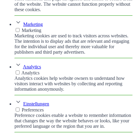
of the website. The website cannot function properly without
these cookies.
Marketing
Marketing
Marketing cookies are used to track visitors across websites.
The intention is to display ads that are relevant and engaging
for the individual user and thereby more valuable for
publishers and third party advertisers.
Analytics
Analytics
Analytics cookies help website owners to understand how
visitors interact with websites by collecting and reporting
information anonymously.
Einstellungen
Preferences
Preference cookies enable a website to remember information
that changes the way the website behaves or looks, like your
preferred language or the region that you are in.