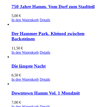
750 Jahre Hamm. Vom Dorf zum Stadtteil
5,00
€
In den Warenkorb
Details
Der Hammer Park. Kleinod zwischen
Backsteinen
11,50
€
In den Warenkorb
Details
Die längste Nacht
6,50
€
In den Warenkorb
Details
Downtown Hamm Vol. 1 Mondzeit
7,00
€
In den Warenkorb
Details