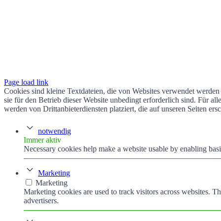
Page load link
Cookies sind kleine Textdateien, die von Websites verwendet werden 
sie für den Betrieb dieser Website unbedingt erforderlich sind. Für 
werden von Drittanbieterdiensten platziert, die auf unseren Seiten ers
notwendig
Immer aktiv
Necessary cookies help make a website usable by enabling basic
Marketing
Marketing
Marketing cookies are used to track visitors across websites. Th
advertisers.