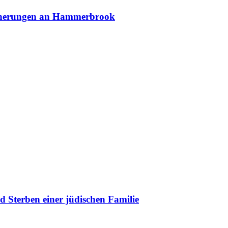
innerungen an Hammerbrook
 Sterben einer jüdischen Familie