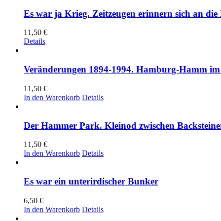
Es war ja Krieg. Zeitzeugen erinnern sich an
11,50
€
Details
Veränderungen 1894-1994. Hamburg-Hamm im Spi
11,50
€
In den Warenkorb
Details
Der Hammer Park. Kleinod zwischen Backsteine
11,50
€
In den Warenkorb
Details
Es war ein unterirdischer Bunker
6,50
€
In den Warenkorb
Details