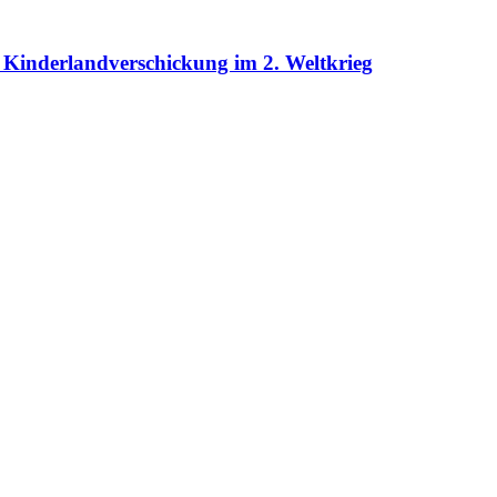
Kinderlandverschickung im 2. Weltkrieg