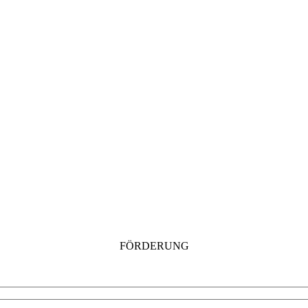
FÖRDERUNG