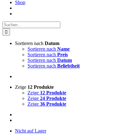
Shop
Suche
nach:
Sortieren nach
Datum
Sortieren nach
Name
Sortieren nach
Preis
Sortieren nach
Datum
Sortieren nach
Beliebtheit
Zeige
12 Produkte
Zeige
12 Produkte
Zeige
24 Produkte
Zeige
36 Produkte
Nicht auf Lager