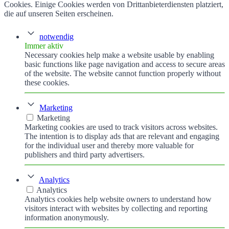
Cookies. Einige Cookies werden von Drittanbieterdiensten platziert,
die auf unseren Seiten erscheinen.
notwendig
Immer aktiv
Necessary cookies help make a website usable by enabling
basic functions like page navigation and access to secure areas
of the website. The website cannot function properly without
these cookies.
Marketing
Marketing
Marketing cookies are used to track visitors across websites.
The intention is to display ads that are relevant and engaging
for the individual user and thereby more valuable for
publishers and third party advertisers.
Analytics
Analytics
Analytics cookies help website owners to understand how
visitors interact with websites by collecting and reporting
information anonymously.