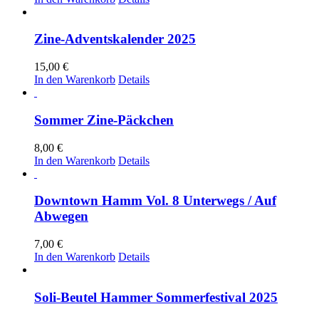
Zine-Adventskalender 2025
15,00
€
In den Warenkorb
Details
Sommer Zine-Päckchen
8,00
€
In den Warenkorb
Details
Downtown Hamm Vol. 8 Unterwegs / Auf
Abwegen
7,00
€
In den Warenkorb
Details
Soli-Beutel Hammer Sommerfestival 2025