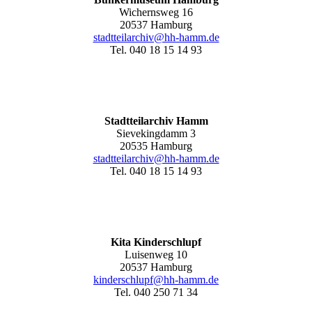
Wichernsweg 16
20537 Hamburg
stadtteilarchiv@hh-hamm.de
Tel. 040 18 15 14 93
Stadtteilarchiv Hamm
Sievekingdamm 3
20535 Hamburg
stadtteilarchiv@hh-hamm
.de
Tel. 040 18 15 14 93
Kita Kinderschlupf
Luisenweg 10
20537 Hamburg
kinderschlupf@hh-hamm.de
Tel. 040 250 71 34