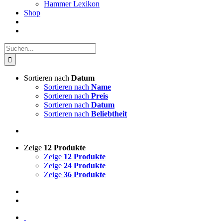
Hammer Lexikon
Shop
Suche
nach:
Sortieren nach
Datum
Sortieren nach
Name
Sortieren nach
Preis
Sortieren nach
Datum
Sortieren nach
Beliebtheit
Zeige
12 Produkte
Zeige
12 Produkte
Zeige
24 Produkte
Zeige
36 Produkte