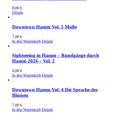
8,00
€
Details
Downtown Hamm Vol. 5 Muße
7,00
€
In den Warenkorb
Details
Sightseeing in Hamm – Rundgänge durch
Hamm 2024 – Vol. 2
0,00
€
In den Warenkorb
Details
Downtown Hamm Vol. 4 Die Sprache der
Blumen
7,00
€
In den Warenkorb
Details