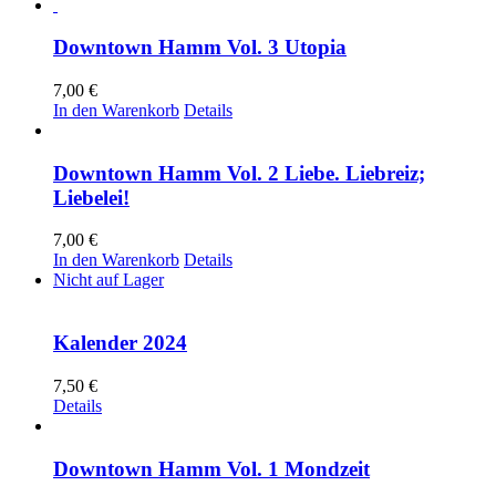
Downtown Hamm Vol. 3 Utopia
7,00
€
In den Warenkorb
Details
Downtown Hamm Vol. 2 Liebe. Liebreiz;
Liebelei!
7,00
€
In den Warenkorb
Details
Nicht auf Lager
Kalender 2024
7,50
€
Details
Downtown Hamm Vol. 1 Mondzeit