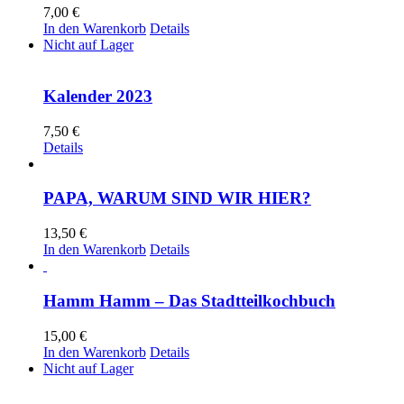
7,00
€
In den Warenkorb
Details
Nicht auf Lager
Kalender 2023
7,50
€
Details
PAPA, WARUM SIND WIR HIER?
13,50
€
In den Warenkorb
Details
Hamm Hamm – Das Stadtteilkochbuch
15,00
€
In den Warenkorb
Details
Nicht auf Lager