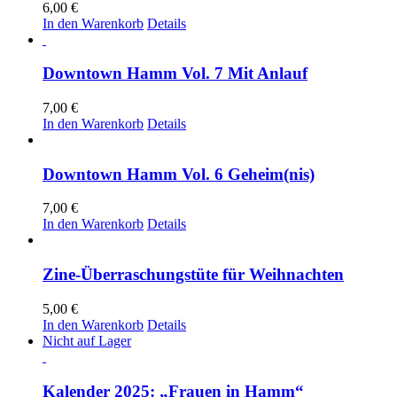
6,00
€
In den Warenkorb
Details
Downtown Hamm Vol. 7 Mit Anlauf
7,00
€
In den Warenkorb
Details
Downtown Hamm Vol. 6 Geheim(nis)
7,00
€
In den Warenkorb
Details
Zine-Überraschungstüte für Weihnachten
5,00
€
In den Warenkorb
Details
Nicht auf Lager
Kalender 2025: „Frauen in Hamm“