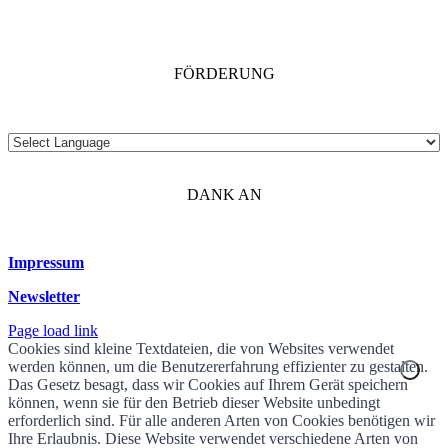
FÖRDERUNG
DANK AN
Impressum
Newsletter
Page load link
Cookies sind kleine Textdateien, die von Websites verwendet
werden können, um die Benutzererfahrung effizienter zu gestalten.
Das Gesetz besagt, dass wir Cookies auf Ihrem Gerät speichern
können, wenn sie für den Betrieb dieser Website unbedingt
erforderlich sind. Für alle anderen Arten von Cookies benötigen wir
Ihre Erlaubnis. Diese Website verwendet verschiedene Arten von