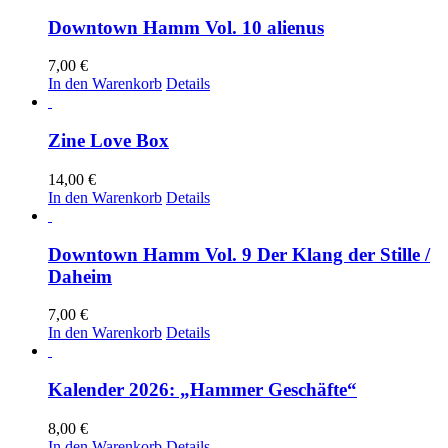
Downtown Hamm Vol. 10 alienus
7,00
€
In den Warenkorb
Details
Zine Love Box
14,00
€
In den Warenkorb
Details
Downtown Hamm Vol. 9 Der Klang der Stille /
Daheim
7,00
€
In den Warenkorb
Details
Kalender 2026: „Hammer Geschäfte“
8,00
€
In den Warenkorb
Details