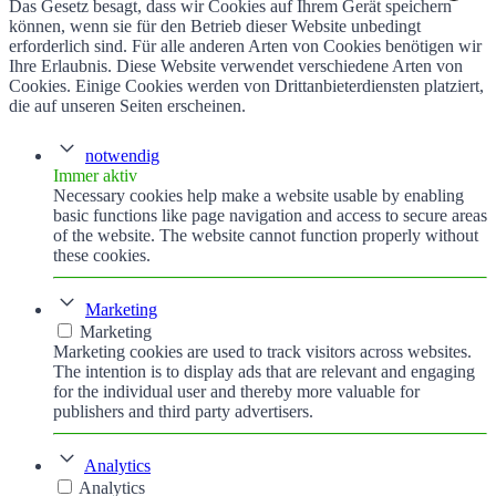
Das Gesetz besagt, dass wir Cookies auf Ihrem Gerät speichern
können, wenn sie für den Betrieb dieser Website unbedingt
erforderlich sind. Für alle anderen Arten von Cookies benötigen wir
Ihre Erlaubnis. Diese Website verwendet verschiedene Arten von
Cookies. Einige Cookies werden von Drittanbieterdiensten platziert,
die auf unseren Seiten erscheinen.
notwendig
Immer aktiv
Necessary cookies help make a website usable by enabling
basic functions like page navigation and access to secure areas
of the website. The website cannot function properly without
these cookies.
Marketing
Marketing
Marketing cookies are used to track visitors across websites.
The intention is to display ads that are relevant and engaging
for the individual user and thereby more valuable for
publishers and third party advertisers.
Analytics
Analytics