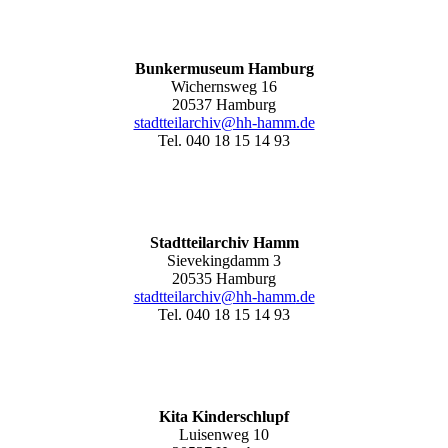
Bunkermuseum Hamburg
Wichernsweg 16
20537 Hamburg
stadtteilarchiv@hh-hamm.de
Tel. 040 18 15 14 93
Stadtteilarchiv Hamm
Sievekingdamm 3
20535 Hamburg
stadtteilarchiv@hh-hamm
.de
Tel. 040 18 15 14 93
Kita Kinderschlupf
Luisenweg 10