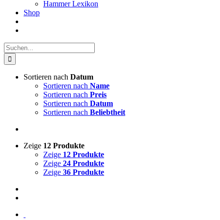
Hammer Lexikon
Shop
Suche
nach:
Sortieren nach
Datum
Sortieren nach
Name
Sortieren nach
Preis
Sortieren nach
Datum
Sortieren nach
Beliebtheit
Zeige
12 Produkte
Zeige
12 Produkte
Zeige
24 Produkte
Zeige
36 Produkte