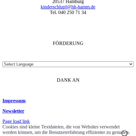
20537 Hamburg
kinderschlupf@hh-hamm.de
Tel. 040 250 71 34
FÖRDERUNG
DANK AN
Impressum
Newsletter
Page load link
Cookies sind kleine Textdateien, die von Websites verwendet
werden können, um die Benutzererfahrung effizienter zu gestalten.