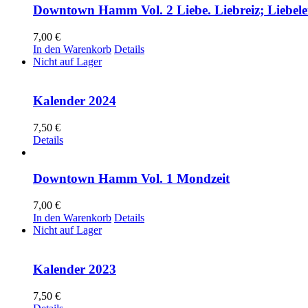
Downtown Hamm Vol. 2 Liebe. Liebreiz; Liebele
7,00
€
In den Warenkorb
Details
Nicht auf Lager
Kalender 2024
7,50
€
Details
Downtown Hamm Vol. 1 Mondzeit
7,00
€
In den Warenkorb
Details
Nicht auf Lager
Kalender 2023
7,50
€