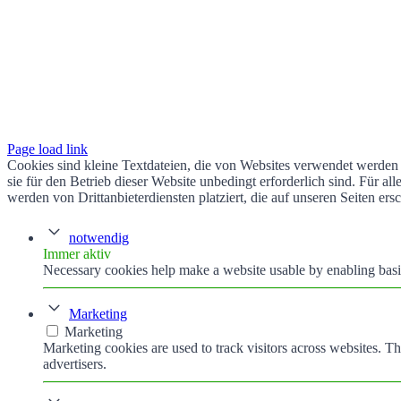
Page load link
Cookies sind kleine Textdateien, die von Websites verwendet werden 
sie für den Betrieb dieser Website unbedingt erforderlich sind. Für 
werden von Drittanbieterdiensten platziert, die auf unseren Seiten ers
notwendig
Immer aktiv
Necessary cookies help make a website usable by enabling basic
Marketing
Marketing
Marketing cookies are used to track visitors across websites. Th
advertisers.