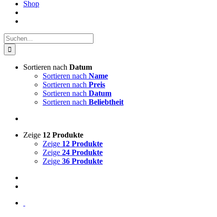
Shop
Suche
nach:
Sortieren nach
Datum
Sortieren nach
Name
Sortieren nach
Preis
Sortieren nach
Datum
Sortieren nach
Beliebtheit
Zeige
12 Produkte
Zeige
12 Produkte
Zeige
24 Produkte
Zeige
36 Produkte