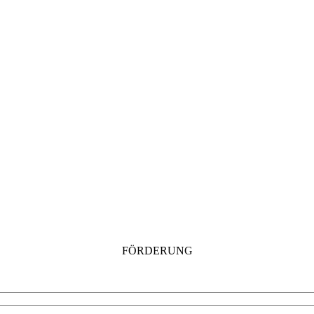
FÖRDERUNG