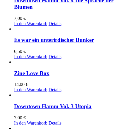
Downtown Hamm Vol. 4 Die Sprache der
Blumen
7,00
€
In den Warenkorb
Details
Es war ein unterirdischer Bunker
6,50
€
In den Warenkorb
Details
Zine Love Box
14,00
€
In den Warenkorb
Details
Downtown Hamm Vol. 3 Utopia
7,00
€
In den Warenkorb
Details