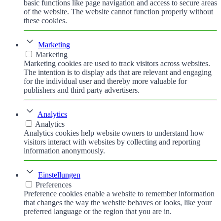
basic functions like page navigation and access to secure areas
of the website. The website cannot function properly without
these cookies.
Marketing
Marketing
Marketing cookies are used to track visitors across websites.
The intention is to display ads that are relevant and engaging
for the individual user and thereby more valuable for
publishers and third party advertisers.
Analytics
Analytics
Analytics cookies help website owners to understand how
visitors interact with websites by collecting and reporting
information anonymously.
Einstellungen
Preferences
Preference cookies enable a website to remember information
that changes the way the website behaves or looks, like your
preferred language or the region that you are in.