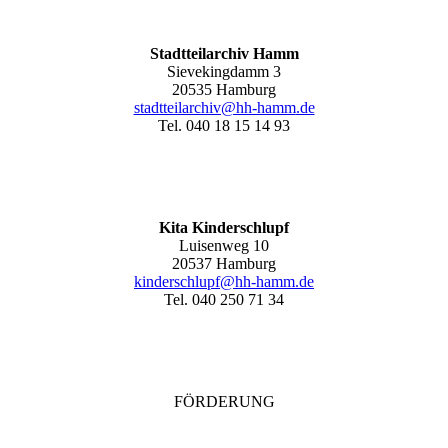
Stadtteilarchiv Hamm
Sievekingdamm 3
20535 Hamburg
stadtteilarchiv@hh-hamm
.de
Tel. 040 18 15 14 93
Kita Kinderschlupf
Luisenweg 10
20537 Hamburg
kinderschlupf@hh-hamm.de
Tel. 040 250 71 34
FÖRDERUNG