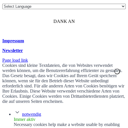
DANK AN
Impressum
Newsletter
Page load link
Cookies sind kleine Textdateien, die von Websites verwendet
werden können, um die Benutzererfahrung effizienter zu gestalten.
Das Gesetz besagt, dass wir Cookies auf Ihrem Gerät speichern
können, wenn sie für den Betrieb dieser Website unbedingt
erforderlich sind. Für alle anderen Arten von Cookies benötigen wir
Ihre Erlaubnis. Diese Website verwendet verschiedene Arten von
Cookies. Einige Cookies werden von Drittanbieterdiensten platziert,
die auf unseren Seiten erscheinen.
notwendig
Immer aktiv
Necessary cookies help make a website usable by enabling