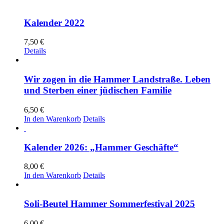
Kalender 2022
7,50
€
Details
Wir zogen in die Hammer Landstraße. Leben
und Sterben einer jüdischen Familie
6,50
€
In den Warenkorb
Details
Kalender 2026: „Hammer Geschäfte“
8,00
€
In den Warenkorb
Details
Soli-Beutel Hammer Sommerfestival 2025
6,00
€