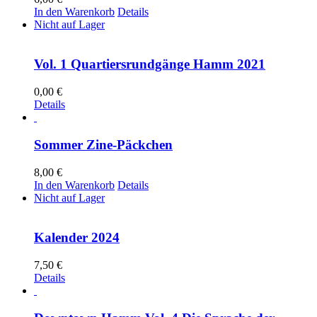
In den Warenkorb
Details
Nicht auf Lager
Vol. 1 Quartiersrundgänge Hamm 2021
0,00
€
Details
Sommer Zine-Päckchen
8,00
€
In den Warenkorb
Details
Nicht auf Lager
Kalender 2024
7,50
€
Details