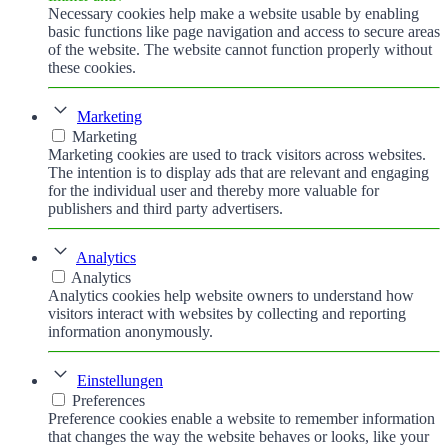
Necessary cookies help make a website usable by enabling
basic functions like page navigation and access to secure areas
of the website. The website cannot function properly without
these cookies.
Marketing
Marketing
Marketing cookies are used to track visitors across websites.
The intention is to display ads that are relevant and engaging
for the individual user and thereby more valuable for
publishers and third party advertisers.
Analytics
Analytics
Analytics cookies help website owners to understand how
visitors interact with websites by collecting and reporting
information anonymously.
Einstellungen
Preferences
Preference cookies enable a website to remember information
that changes the way the website behaves or looks, like your