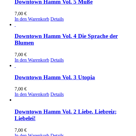
Downtown Hamm Vol. 5 Muße
7,00
€
In den Warenkorb
Details
Downtown Hamm Vol. 4 Die Sprache der
Blumen
7,00
€
In den Warenkorb
Details
Downtown Hamm Vol. 3 Utopia
7,00
€
In den Warenkorb
Details
Downtown Hamm Vol. 2 Liebe. Liebreiz;
Liebelei!
7,00
€
In den Warenkorb
Details