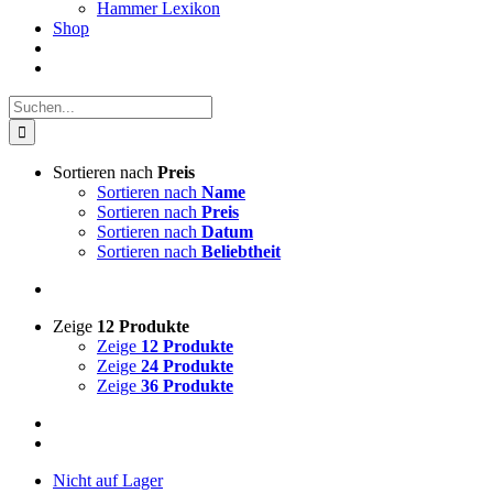
Hammer Lexikon
Shop
Suche
nach:
Sortieren nach
Preis
Sortieren nach
Name
Sortieren nach
Preis
Sortieren nach
Datum
Sortieren nach
Beliebtheit
Zeige
12 Produkte
Zeige
12 Produkte
Zeige
24 Produkte
Zeige
36 Produkte
Nicht auf Lager