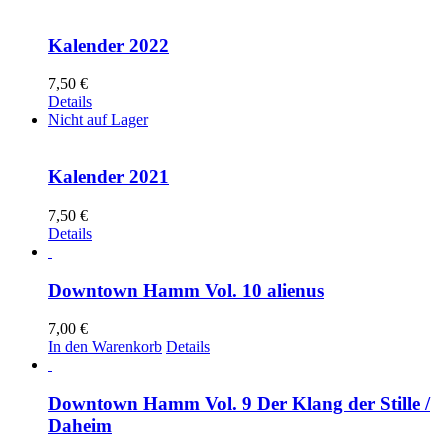
Kalender 2022
7,50
€
Details
Nicht auf Lager
Kalender 2021
7,50
€
Details
Downtown Hamm Vol. 10 alienus
7,00
€
In den Warenkorb
Details
Downtown Hamm Vol. 9 Der Klang der Stille /
Daheim