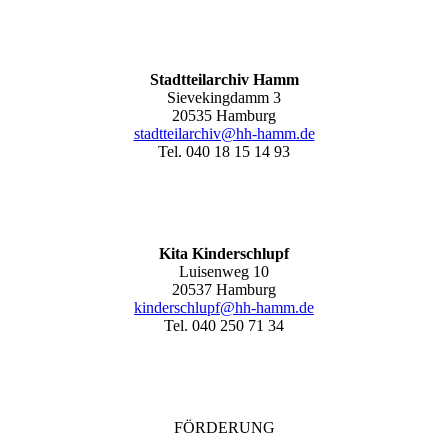
Stadtteilarchiv Hamm
Sievekingdamm 3
20535 Hamburg
stadtteilarchiv@hh-hamm
.de
Tel. 040 18 15 14 93
Kita Kinderschlupf
Luisenweg 10
20537 Hamburg
kinderschlupf@hh-hamm.de
Tel. 040 250 71 34
FÖRDERUNG