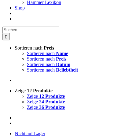
Hammer Lexikon
Shop
Suche
nach:
Sortieren nach
Preis
Sortieren nach
Name
Sortieren nach
Preis
Sortieren nach
Datum
Sortieren nach
Beliebtheit
Zeige
12 Produkte
Zeige
12 Produkte
Zeige
24 Produkte
Zeige
36 Produkte
Nicht auf Lager