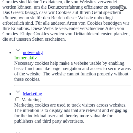
Cookies sind kleine Textdateien, die von Websites verwendet
werden können, um die Benutzererfahrung effizienter zu gestalten.
Das Gesetz besagt, dass wir Cookies auf Ihrem Gerät speichern
können, wenn sie für den Betrieb dieser Website unbedingt
erforderlich sind. Für alle anderen Arten von Cookies benötigen wir
Ihre Erlaubnis. Diese Website verwendet verschiedene Arten von
Cookies. Einige Cookies werden von Drittanbieterdiensten platziert,
die auf unseren Seiten erscheinen.
notwendig
Immer aktiv
Necessary cookies help make a website usable by enabling
basic functions like page navigation and access to secure areas
of the website. The website cannot function properly without
these cookies.
Marketing
Marketing
Marketing cookies are used to track visitors across websites.
The intention is to display ads that are relevant and engaging
for the individual user and thereby more valuable for
publishers and third party advertisers.