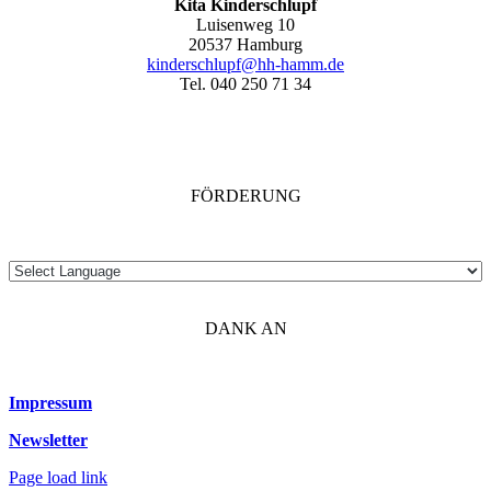
Kita Kinderschlupf
Luisenweg 10
20537 Hamburg
kinderschlupf@hh-hamm.de
Tel. 040 250 71 34
FÖRDERUNG
DANK AN
Impressum
Newsletter
Page load link