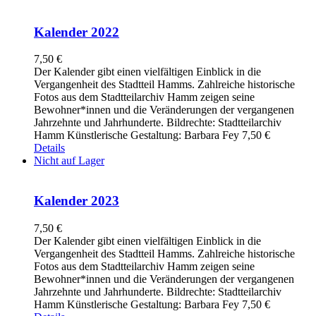
Kalender 2022
7,50
€
Der Kalender gibt einen vielfältigen Einblick in die
Vergangenheit des Stadtteil Hamms. Zahlreiche historische
Fotos aus dem Stadtteilarchiv Hamm zeigen seine
Bewohner*innen und die Veränderungen der vergangenen
Jahrzehnte und Jahrhunderte. Bildrechte: Stadtteilarchiv
Hamm Künstlerische Gestaltung: Barbara Fey 7,50 €
Details
Nicht auf Lager
Kalender 2023
7,50
€
Der Kalender gibt einen vielfältigen Einblick in die
Vergangenheit des Stadtteil Hamms. Zahlreiche historische
Fotos aus dem Stadtteilarchiv Hamm zeigen seine
Bewohner*innen und die Veränderungen der vergangenen
Jahrzehnte und Jahrhunderte. Bildrechte: Stadtteilarchiv
Hamm Künstlerische Gestaltung: Barbara Fey 7,50 €