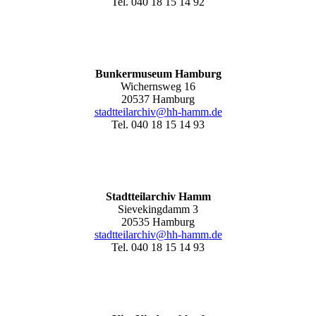
Tel. 040 18 15 14 92
Bunkermuseum Hamburg
Wichernsweg 16
20537 Hamburg
stadtteilarchiv@hh-hamm.de
Tel. 040 18 15 14 93
Stadtteilarchiv Hamm
Sievekingdamm 3
20535 Hamburg
stadtteilarchiv@hh-hamm
.de
Tel. 040 18 15 14 93