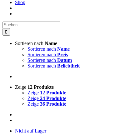
Shop
Suche
nach:
Sortieren nach
Name
Sortieren nach
Name
Sortieren nach
Preis
Sortieren nach
Datum
Sortieren nach
Beliebtheit
Zeige
12 Produkte
Zeige
12 Produkte
Zeige
24 Produkte
Zeige
36 Produkte
Nicht auf Lager