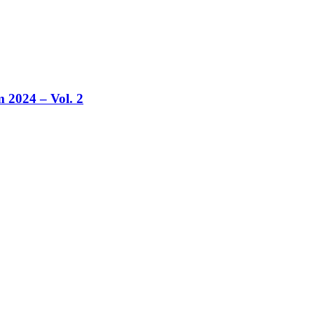
2024 – Vol. 2