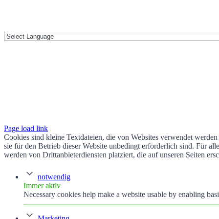
Page load link
Cookies sind kleine Textdateien, die von Websites verwendet werden 
sie für den Betrieb dieser Website unbedingt erforderlich sind. Für 
werden von Drittanbieterdiensten platziert, die auf unseren Seiten ers
notwendig
Immer aktiv
Necessary cookies help make a website usable by enabling basic
Marketing