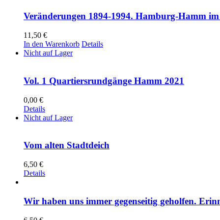
Veränderungen 1894-1994. Hamburg-Hamm im Spi
11,50
€
In den Warenkorb
Details
Nicht auf Lager
Vol. 1 Quartiersrundgänge Hamm 2021
0,00
€
Details
Nicht auf Lager
Vom alten Stadtdeich
6,50
€
Details
Wir haben uns immer gegenseitig geholfen. Er