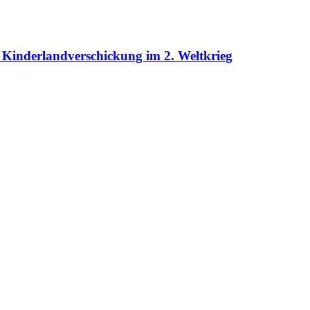
Kinderlandverschickung im 2. Weltkrieg