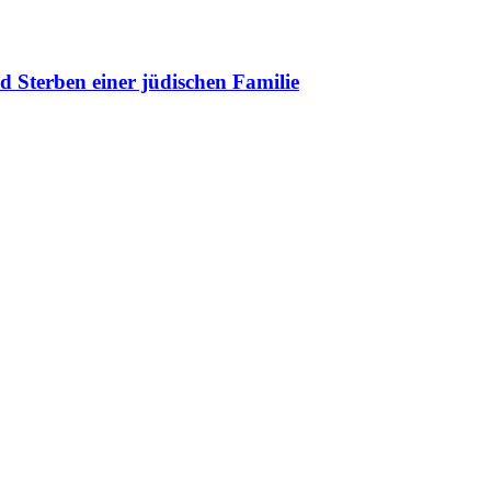
 Sterben einer jüdischen Familie