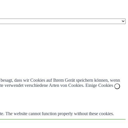
z besagt, dass wir Cookies auf Ihrem Gerät speichern können, wenn
bsite verwendet verschiedene Arten von Cookies. Einige Cookies
te. The website cannot function properly without these cookies.