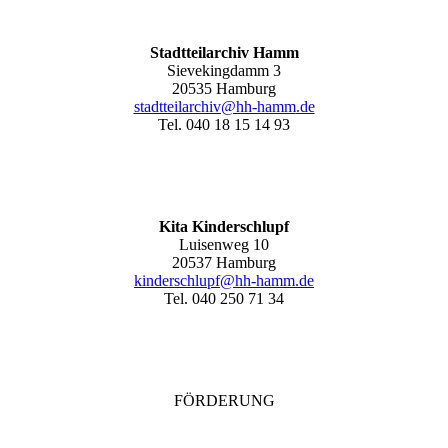
Stadtteilarchiv Hamm
Sievekingdamm 3
20535 Hamburg
stadtteilarchiv@hh-hamm
.de
Tel. 040 18 15 14 93
Kita Kinderschlupf
Luisenweg 10
20537 Hamburg
kinderschlupf@hh-hamm.de
Tel. 040 250 71 34
FÖRDERUNG