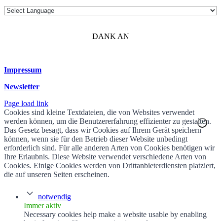
DANK AN
Impressum
Newsletter
Page load link
Cookies sind kleine Textdateien, die von Websites verwendet
werden können, um die Benutzererfahrung effizienter zu gestalten.
Das Gesetz besagt, dass wir Cookies auf Ihrem Gerät speichern
können, wenn sie für den Betrieb dieser Website unbedingt
erforderlich sind. Für alle anderen Arten von Cookies benötigen wir
Ihre Erlaubnis. Diese Website verwendet verschiedene Arten von
Cookies. Einige Cookies werden von Drittanbieterdiensten platziert,
die auf unseren Seiten erscheinen.
notwendig
Immer aktiv
Necessary cookies help make a website usable by enabling