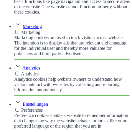
basic functions like page navigation and access to secure areas
of the website. The website cannot function properly without
these cookies.
Marketing
Marketing
Marketing cookies are used to track visitors across websites.
The intention is to display ads that are relevant and engaging
for the individual user and thereby more valuable for
publishers and third party advertisers.
Analytics
Analytics
Analytics cookies help website owners to understand how
visitors interact with websites by collecting and reporting
information anonymously.
Einstellungen
Preferences
Preference cookies enable a website to remember information
that changes the way the website behaves or looks, like your
preferred language or the region that you are in.