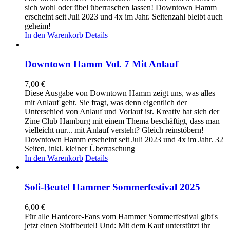
sich wohl oder übel überraschen lassen! Downtown Hamm
erscheint seit Juli 2023 und 4x im Jahr. Seitenzahl bleibt auch
geheim!
In den Warenkorb
Details
Downtown Hamm Vol. 7 Mit Anlauf
7,00
€
Diese Ausgabe von Downtown Hamm zeigt uns, was alles
mit Anlauf geht. Sie fragt, was denn eigentlich der
Unterschied von Anlauf und Vorlauf ist. Kreativ hat sich der
Zine Club Hamburg mit einem Thema beschäftigt, dass man
vielleicht nur... mit Anlauf versteht? Gleich reinstöbern!
Downtown Hamm erscheint seit Juli 2023 und 4x im Jahr. 32
Seiten, inkl. kleiner Überraschung
In den Warenkorb
Details
Soli-Beutel Hammer Sommerfestival 2025
6,00
€
Für alle Hardcore-Fans vom Hammer Sommerfestival gibt's
jetzt einen Stoffbeutel! Und: Mit dem Kauf unterstützt ihr