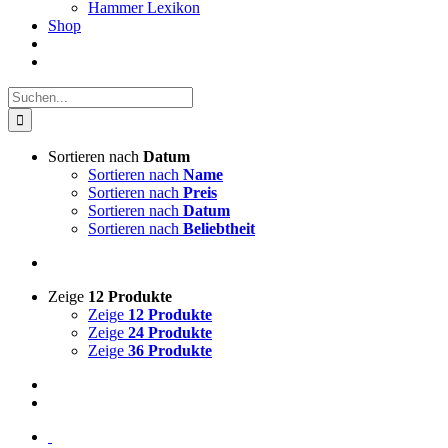
Hammer Lexikon
Shop
Suche
nach:
Sortieren nach
Datum
Sortieren nach
Name
Sortieren nach
Preis
Sortieren nach
Datum
Sortieren nach
Beliebtheit
Zeige
12 Produkte
Zeige
12 Produkte
Zeige
24 Produkte
Zeige
36 Produkte