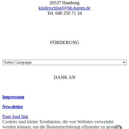
20537 Hamburg
kinderschlupf@hh-hamm.de
Tel. 040 250 71 34
FÖRDERUNG
DANK AN
Impressum
Newsletter
Page load link
Cookies sind kleine Textdateien, die von Websites verwendet
werden können, um die Benutzererfahrung effizienter zu gestalten.