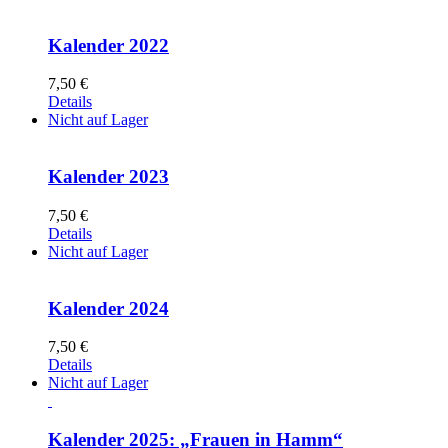
Kalender 2022
7,50
€
Details
Nicht auf Lager
Kalender 2023
7,50
€
Details
Nicht auf Lager
Kalender 2024
7,50
€
Details
Nicht auf Lager
Kalender 2025: „Frauen in Hamm“