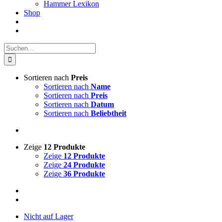
Hammer Lexikon
Shop
Suche
nach:
Sortieren nach
Preis
Sortieren nach
Name
Sortieren nach
Preis
Sortieren nach
Datum
Sortieren nach
Beliebtheit
Zeige
12 Produkte
Zeige
12 Produkte
Zeige
24 Produkte
Zeige
36 Produkte
Nicht auf Lager