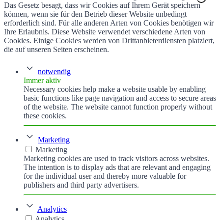
Das Gesetz besagt, dass wir Cookies auf Ihrem Gerät speichern
können, wenn sie für den Betrieb dieser Website unbedingt
erforderlich sind. Für alle anderen Arten von Cookies benötigen wir
Ihre Erlaubnis. Diese Website verwendet verschiedene Arten von
Cookies. Einige Cookies werden von Drittanbieterdiensten platziert,
die auf unseren Seiten erscheinen.
notwendig
Immer aktiv
Necessary cookies help make a website usable by enabling
basic functions like page navigation and access to secure areas
of the website. The website cannot function properly without
these cookies.
Marketing
Marketing
Marketing cookies are used to track visitors across websites.
The intention is to display ads that are relevant and engaging
for the individual user and thereby more valuable for
publishers and third party advertisers.
Analytics
Analytics