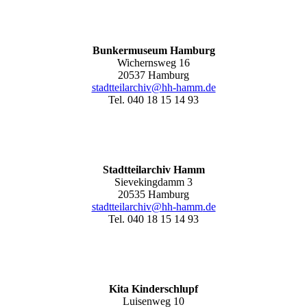
Bunkermuseum Hamburg
Wichernsweg 16
20537 Hamburg
stadtteilarchiv@hh-hamm.de
Tel. 040 18 15 14 93
Stadtteilarchiv Hamm
Sievekingdamm 3
20535 Hamburg
stadtteilarchiv@hh-hamm
.de
Tel. 040 18 15 14 93
Kita Kinderschlupf
Luisenweg 10