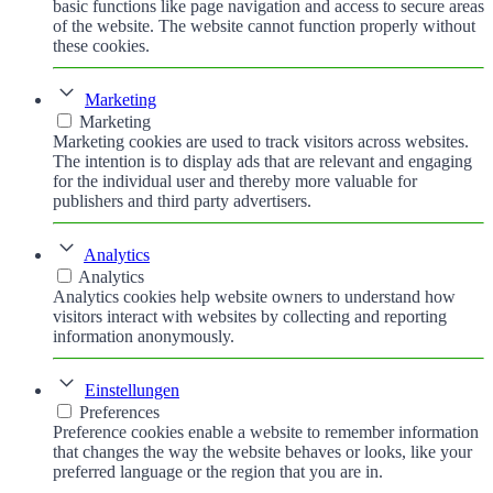
basic functions like page navigation and access to secure areas
of the website. The website cannot function properly without
these cookies.
Marketing
Marketing
Marketing cookies are used to track visitors across websites.
The intention is to display ads that are relevant and engaging
for the individual user and thereby more valuable for
publishers and third party advertisers.
Analytics
Analytics
Analytics cookies help website owners to understand how
visitors interact with websites by collecting and reporting
information anonymously.
Einstellungen
Preferences
Preference cookies enable a website to remember information
that changes the way the website behaves or looks, like your
preferred language or the region that you are in.