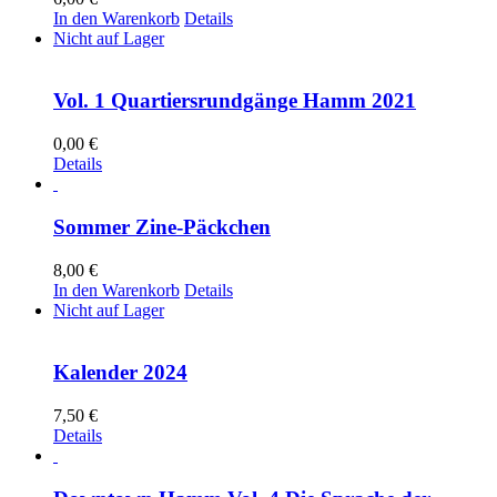
In den Warenkorb
Details
Nicht auf Lager
Vol. 1 Quartiersrundgänge Hamm 2021
0,00
€
Details
Sommer Zine-Päckchen
8,00
€
In den Warenkorb
Details
Nicht auf Lager
Kalender 2024
7,50
€
Details