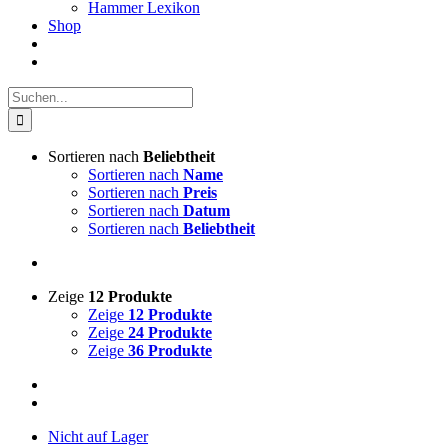
Hammer Lexikon
Shop
Suche
nach:
Sortieren nach
Beliebtheit
Sortieren nach
Name
Sortieren nach
Preis
Sortieren nach
Datum
Sortieren nach
Beliebtheit
Zeige
12 Produkte
Zeige
12 Produkte
Zeige
24 Produkte
Zeige
36 Produkte
Nicht auf Lager