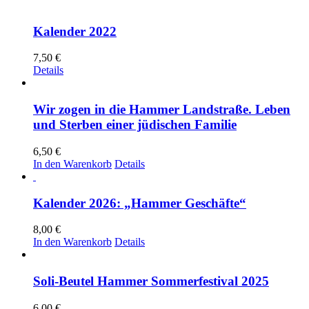
Kalender 2022
7,50
€
Details
Wir zogen in die Hammer Landstraße. Leben
und Sterben einer jüdischen Familie
6,50
€
In den Warenkorb
Details
Kalender 2026: „Hammer Geschäfte“
8,00
€
In den Warenkorb
Details
Soli-Beutel Hammer Sommerfestival 2025
6,00
€