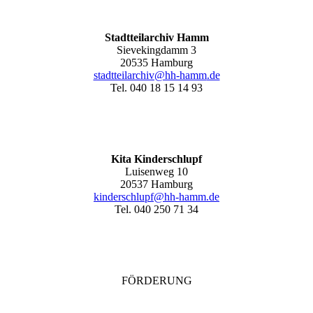
Stadtteilarchiv Hamm
Sievekingdamm 3
20535 Hamburg
stadtteilarchiv@hh-hamm
.de
Tel. 040 18 15 14 93
Kita Kinderschlupf
Luisenweg 10
20537 Hamburg
kinderschlupf@hh-hamm.de
Tel. 040 250 71 34
FÖRDERUNG