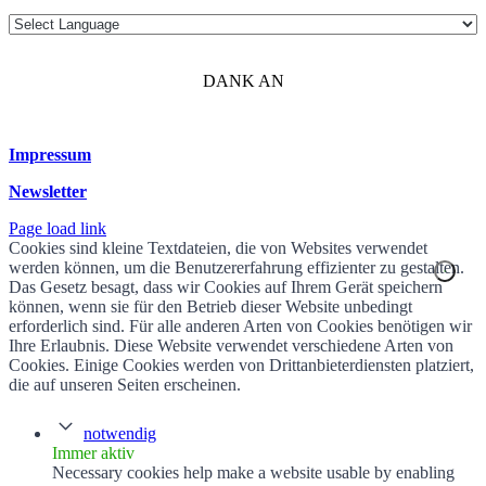
DANK AN
Impressum
Newsletter
Page load link
Cookies sind kleine Textdateien, die von Websites verwendet
werden können, um die Benutzererfahrung effizienter zu gestalten.
Das Gesetz besagt, dass wir Cookies auf Ihrem Gerät speichern
können, wenn sie für den Betrieb dieser Website unbedingt
erforderlich sind. Für alle anderen Arten von Cookies benötigen wir
Ihre Erlaubnis. Diese Website verwendet verschiedene Arten von
Cookies. Einige Cookies werden von Drittanbieterdiensten platziert,
die auf unseren Seiten erscheinen.
notwendig
Immer aktiv
Necessary cookies help make a website usable by enabling