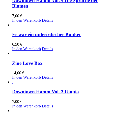
Downtown Hamm Vol. 4 Die Sprache der
Blumen
7,00
€
In den Warenkorb
Details
Es war ein unterirdischer Bunker
6,50
€
In den Warenkorb
Details
Zine Love Box
14,00
€
In den Warenkorb
Details
Downtown Hamm Vol. 3 Utopia
7,00
€
In den Warenkorb
Details