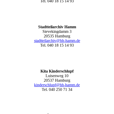
Tel. 040 18 15 14 93
Stadtteilarchiv Hamm
Sievekingdamm 3
20535 Hamburg
stadtteilarchiv@hh-hamm
.de
Tel. 040 18 15 14 93
Kita Kinderschlupf
Luisenweg 10
20537 Hamburg
kinderschlupf@hh-hamm.de
Tel. 040 250 71 34