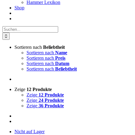
Hammer Lexikon
Shop
Suche
nach:
Sortieren nach
Beliebtheit
Sortieren nach
Name
Sortieren nach
Preis
Sortieren nach
Datum
Sortieren nach
Beliebtheit
Zeige
12 Produkte
Zeige
12 Produkte
Zeige
24 Produkte
Zeige
36 Produkte
Nicht auf Lager