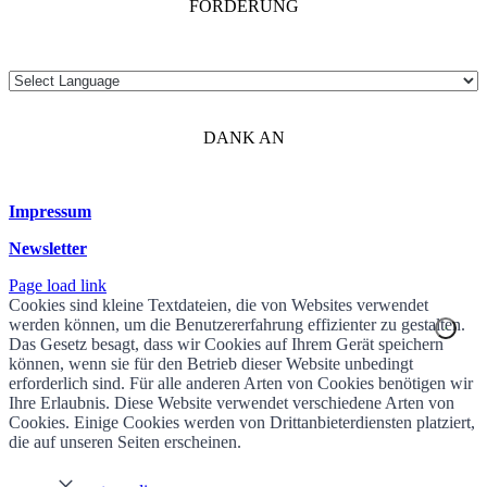
FÖRDERUNG
DANK AN
Impressum
Newsletter
Page load link
Cookies sind kleine Textdateien, die von Websites verwendet
werden können, um die Benutzererfahrung effizienter zu gestalten.
Das Gesetz besagt, dass wir Cookies auf Ihrem Gerät speichern
können, wenn sie für den Betrieb dieser Website unbedingt
erforderlich sind. Für alle anderen Arten von Cookies benötigen wir
Ihre Erlaubnis. Diese Website verwendet verschiedene Arten von
Cookies. Einige Cookies werden von Drittanbieterdiensten platziert,
die auf unseren Seiten erscheinen.