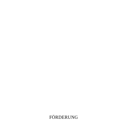
FÖRDERUNG