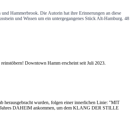
 und Hammerbrook. Die Autorin hat ihre Erinnerungen an diese
usstsein und Wissen um ein untergegangenes Stück Alt-Hamburg.
48
 reinstöbern! Downtown Hamm erscheint seit Juli 2023.
 herausgebracht wurden, folgen einer innerlichen Linie: "MIT
 des Jahres DAHEIM ankommen, um dem KLANG DER STILLE