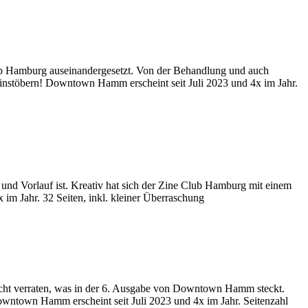
b Hamburg auseinandergesetzt. Von der Behandlung und auch
 reinstöbern! Downtown Hamm erscheint seit Juli 2023 und 4x im Jahr.
und Vorlauf ist. Kreativ hat sich der Zine Club Hamburg mit einem
 im Jahr. 32 Seiten, inkl. kleiner Überraschung
ht verraten, was in der 6. Ausgabe von Downtown Hamm steckt.
Downtown Hamm erscheint seit Juli 2023 und 4x im Jahr. Seitenzahl