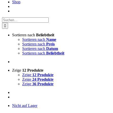
Shop
Suche
nach:
Sortieren nach
Beliebtheit
Sortieren nach
Name
Sortieren nach
Preis
Sortieren nach
Datum
Sortieren nach
Beliebtheit
Zeige
12 Produkte
Zeige
12 Produkte
Zeige
24 Produkte
Zeige
36 Produkte
Nicht auf Lager