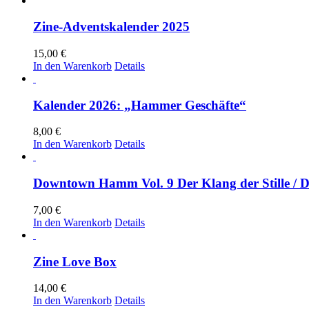
Zine-Adventskalender 2025
15,00
€
In den Warenkorb
Details
Kalender 2026: „Hammer Geschäfte“
8,00
€
In den Warenkorb
Details
Downtown Hamm Vol. 9 Der Klang der Stille / 
7,00
€
In den Warenkorb
Details
Zine Love Box
14,00
€
In den Warenkorb
Details