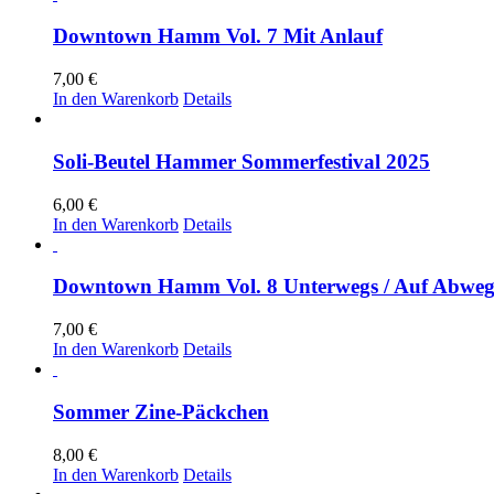
Downtown Hamm Vol. 7 Mit Anlauf
7,00
€
In den Warenkorb
Details
Soli-Beutel Hammer Sommerfestival 2025
6,00
€
In den Warenkorb
Details
Downtown Hamm Vol. 8 Unterwegs / Auf Abwe
7,00
€
In den Warenkorb
Details
Sommer Zine-Päckchen
8,00
€
In den Warenkorb
Details