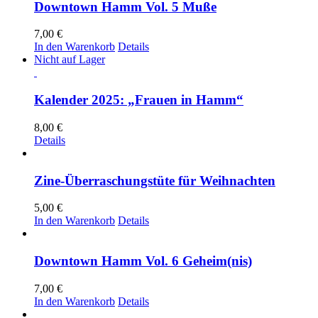
Downtown Hamm Vol. 5 Muße
7,00
€
In den Warenkorb
Details
Nicht auf Lager
Kalender 2025: „Frauen in Hamm“
8,00
€
Details
Zine-Überraschungstüte für Weihnachten
5,00
€
In den Warenkorb
Details
Downtown Hamm Vol. 6 Geheim(nis)
7,00
€
In den Warenkorb
Details