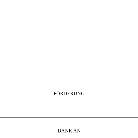
FÖRDERUNG
DANK AN