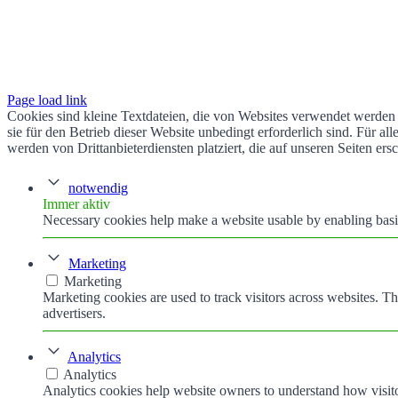
Page load link
Cookies sind kleine Textdateien, die von Websites verwendet werden 
sie für den Betrieb dieser Website unbedingt erforderlich sind. Für 
werden von Drittanbieterdiensten platziert, die auf unseren Seiten ers
notwendig
Immer aktiv
Necessary cookies help make a website usable by enabling basic
Marketing
Marketing
Marketing cookies are used to track visitors across websites. Th
advertisers.
Analytics
Analytics
Analytics cookies help website owners to understand how visito