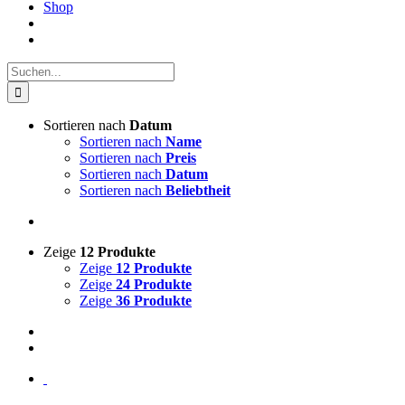
Shop
Suche
nach:
Sortieren nach
Datum
Sortieren nach
Name
Sortieren nach
Preis
Sortieren nach
Datum
Sortieren nach
Beliebtheit
Zeige
12 Produkte
Zeige
12 Produkte
Zeige
24 Produkte
Zeige
36 Produkte