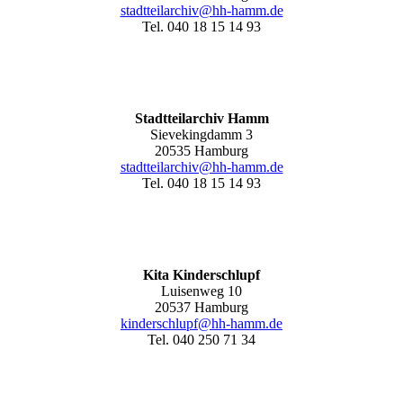
stadtteilarchiv@hh-hamm.de
Tel. 040 18 15 14 93
Stadtteilarchiv Hamm
Sievekingdamm 3
20535 Hamburg
stadtteilarchiv@hh-hamm
.de
Tel. 040 18 15 14 93
Kita Kinderschlupf
Luisenweg 10
20537 Hamburg
kinderschlupf@hh-hamm.de
Tel. 040 250 71 34