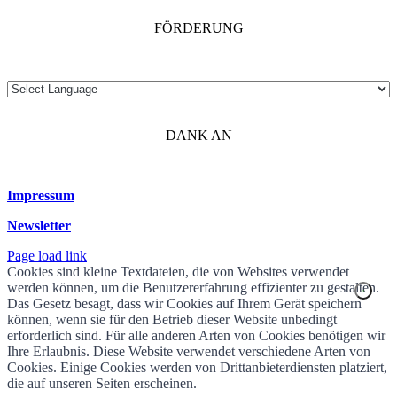
FÖRDERUNG
DANK AN
Impressum
Newsletter
Page load link
Cookies sind kleine Textdateien, die von Websites verwendet
werden können, um die Benutzererfahrung effizienter zu gestalten.
Das Gesetz besagt, dass wir Cookies auf Ihrem Gerät speichern
können, wenn sie für den Betrieb dieser Website unbedingt
erforderlich sind. Für alle anderen Arten von Cookies benötigen wir
Ihre Erlaubnis. Diese Website verwendet verschiedene Arten von
Cookies. Einige Cookies werden von Drittanbieterdiensten platziert,
die auf unseren Seiten erscheinen.