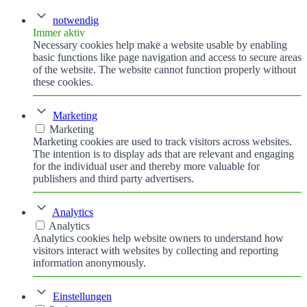
notwendig
Immer aktiv
Necessary cookies help make a website usable by enabling
basic functions like page navigation and access to secure areas
of the website. The website cannot function properly without
these cookies.
Marketing
Marketing
Marketing cookies are used to track visitors across websites.
The intention is to display ads that are relevant and engaging
for the individual user and thereby more valuable for
publishers and third party advertisers.
Analytics
Analytics
Analytics cookies help website owners to understand how
visitors interact with websites by collecting and reporting
information anonymously.
Einstellungen