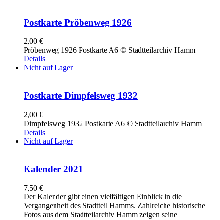
Postkarte Pröbenweg 1926
2,00
€
Pröbenweg 1926 Postkarte A6 © Stadtteilarchiv Hamm
Details
Nicht auf Lager
Postkarte Dimpfelsweg 1932
2,00
€
Dimpfelsweg 1932 Postkarte A6 © Stadtteilarchiv Hamm
Details
Nicht auf Lager
Kalender 2021
7,50
€
Der Kalender gibt einen vielfältigen Einblick in die
Vergangenheit des Stadtteil Hamms. Zahlreiche historische
Fotos aus dem Stadtteilarchiv Hamm zeigen seine