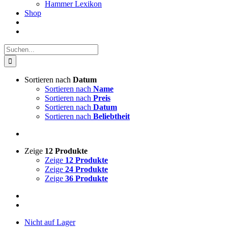
Hammer Lexikon
Shop
Suche
nach:
Sortieren nach
Datum
Sortieren nach
Name
Sortieren nach
Preis
Sortieren nach
Datum
Sortieren nach
Beliebtheit
Zeige
12 Produkte
Zeige
12 Produkte
Zeige
24 Produkte
Zeige
36 Produkte
Nicht auf Lager